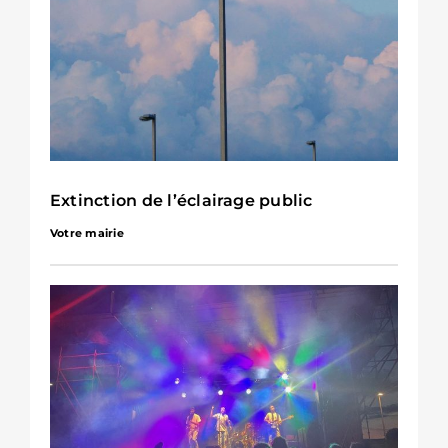
Extinction de l’éclairage public
Votre mairie