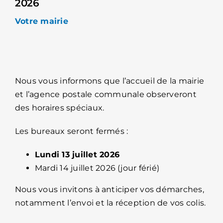
2026
Votre mairie
Nous vous informons que l’accueil de la mairie
et l’agence postale communale observeront
des horaires spéciaux.
Les bureaux seront fermés :
Lundi 13 juillet 2026
Mardi 14 juillet 2026 (jour férié)
Nous vous invitons à anticiper vos démarches,
notamment l’envoi et la réception de vos colis.