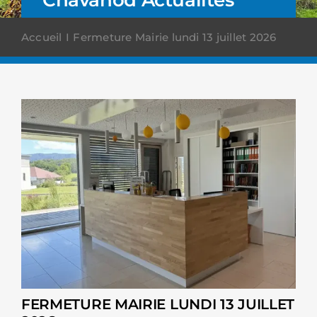
Accueil
Fermeture Mairie lundi 13 juillet 2026
FERMETURE MAIRIE LUNDI 13 JUILLET