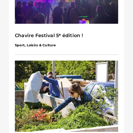
Chavire Festival 5ᵉ édition !
Sport, Loisirs & Culture