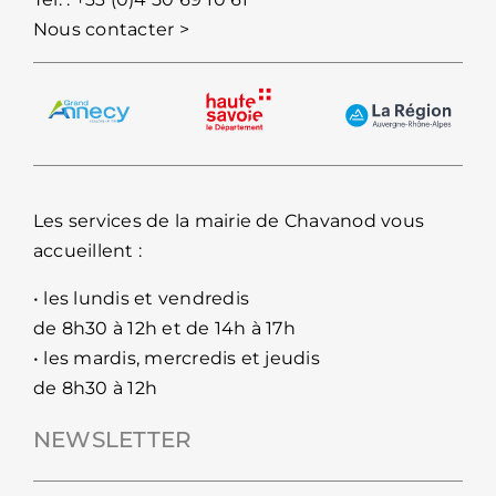
Nous contacter >
Les services de la mairie de Chavanod vous
accueillent :
• les lundis et vendredis
de 8h30 à 12h et de 14h à 17h
• les mardis, mercredis et jeudis
de 8h30 à 12h
NEWSLETTER