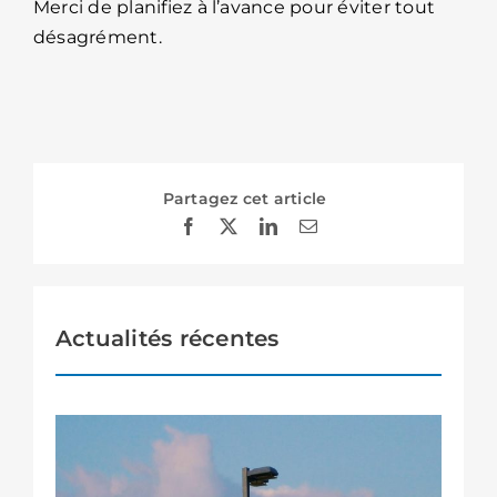
Merci de planifiez à l’avance pour éviter tout
désagrément.
Partagez cet article
Actualités récentes