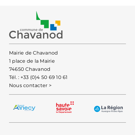
Mairie de Chavanod
1 place de la Mairie
74650 Chavanod
Tél. :
+33 (0)4 50 69 10 61
Nous contacter >