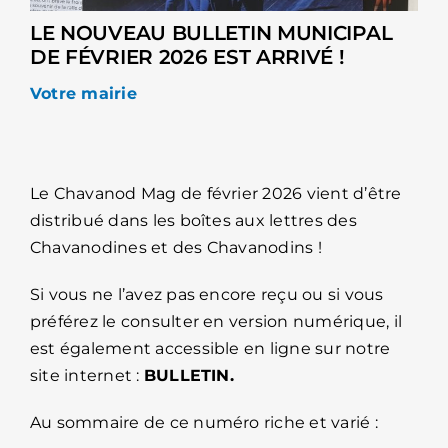
LE NOUVEAU BULLETIN MUNICIPAL
DE FÉVRIER 2026 EST ARRIVÉ !
Votre mairie
Le Chavanod Mag de février 2026 vient d’être
distribué dans les boîtes aux lettres des
Chavanodines et des Chavanodins !
Si vous ne l’avez pas encore reçu ou si vous
préférez le consulter en version numérique, il
est également accessible en ligne sur notre
site internet :
BULLETIN.
Au sommaire de ce numéro riche et varié :