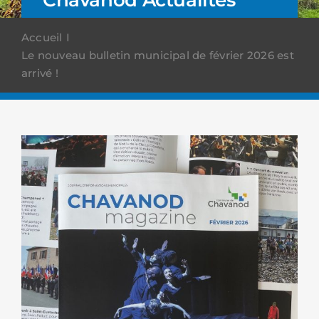
Accueil
Le nouveau bulletin municipal de février 2026 est
arrivé !