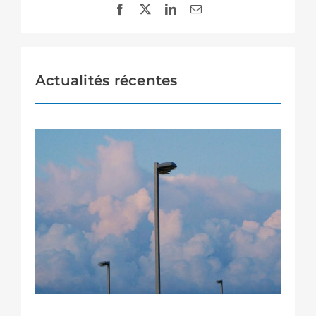
Actualités récentes