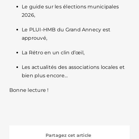
Le guide sur les élections municipales
2026,
Le PLUI-HMB du Grand Annecy est
approuvé,
La Rétro en un clin d’œil,
Les actualités des associations locales et
bien plus encore…
Bonne lecture !
Partagez cet article