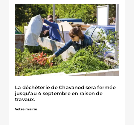
La déchèterie de Chavanod sera fermée
jusqu’au 4 septembre en raison de
travaux.
Votre mairie