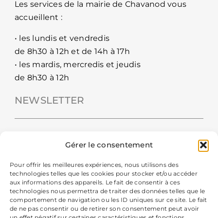
Les services de la mairie de Chavanod vous
accueillent :
• les lundis et vendredis
de 8h30 à 12h et de 14h à 17h
• les mardis, mercredis et jeudis
de 8h30 à 12h
NEWSLETTER
Gérer le consentement
Pour offrir les meilleures expériences, nous utilisons des
technologies telles que les cookies pour stocker et/ou accéder
aux informations des appareils. Le fait de consentir à ces
technologies nous permettra de traiter des données telles que le
comportement de navigation ou les ID uniques sur ce site. Le fait
de ne pas consentir ou de retirer son consentement peut avoir
un effet négatif sur certaines caractéristiques et fonctions.