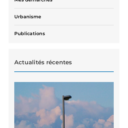
Urbanisme
Publications
Actualités récentes