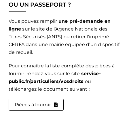
OU UN PASSEPORT ?
Vous pouvez remplir
une pré-demande en
ligne
sur le site de l’Agence Nationale des
Titres Sécurisés (ANTS) ou retirer l’imprimé
CERFA dans une mairie équipée d’un dispositif
de recueil.
Pour connaître la liste complète des pièces à
fournir, rendez-vous sur le site
service-
public.fr/particuliers/vosdroits
ou
téléchargez le document suivant :
Pièces à fournir