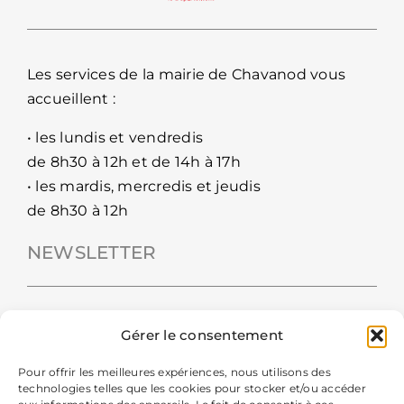
Les services de la mairie de Chavanod vous
accueillent :
• les lundis et vendredis
de 8h30 à 12h et de 14h à 17h
• les mardis, mercredis et jeudis
de 8h30 à 12h
NEWSLETTER
Gérer le consentement
Pour offrir les meilleures expériences, nous utilisons des
technologies telles que les cookies pour stocker et/ou accéder