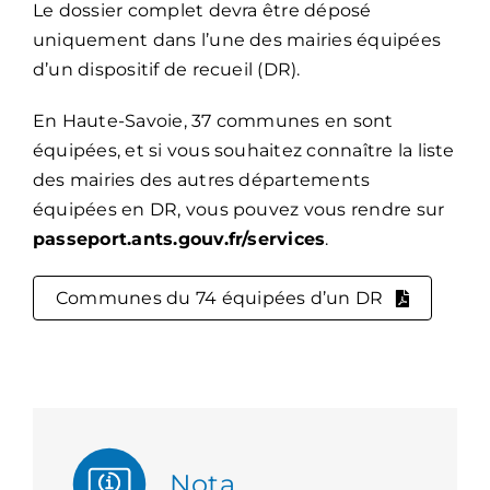
Le dossier complet devra être déposé
uniquement dans l’une des mairies équipées
d’un dispositif de recueil (DR).
En Haute-Savoie, 37 communes en sont
équipées, et si vous souhaitez connaître la liste
des mairies des autres départements
équipées en DR, vous pouvez vous rendre sur
passeport.ants.gouv.fr/services
.
Communes du 74 équipées d’un DR
Nota