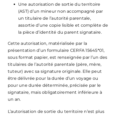
Une autorisation de sortie du territoire
(AST) d’un mineur non accompagné par
un titulaire de l’autorité parentale,
assortie d’une copie lisible et complète de
la pièce d’identité du parent signataire.
Cette autorisation, matérialisée par la
présentation d’un formulaire CERFA 15645*01,
sous format papier, est renseignée par l’un des
titulaires de l’autorité parentale (père, mère,
tuteur) avec sa signature originale. Elle peut
être délivrée pour la durée d’un voyage ou
pour une durée déterminée, précisée par le
signataire, mais obligatoirement inférieure à
un an.
L’autorisation de sortie du territoire n’est plus