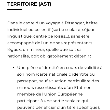
TERRITOIRE (AST)
Dans le cadre d’un voyage à l’étranger, à titre
individuel ou collectif (sortie scolaire, séjour
linguistique, centre de loisirs…), sans être
accompagné de l’un de ses représentants
légaux, un mineur, quelle que soit sa
nationalité, doit obligatoirement détenir :
Une pièce d’identité en cours de validité à
son nom (carte nationale d’identité ou
passeport, sauf situation particulière des
mineurs ressortissants d’un État non
membre de l’Union Européenne
participant à une sortie scolaire qui
peuvent bénéficier d’un titre spécifique),