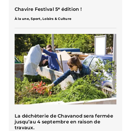
Chavire Festival 5ᵉ édition !
À la une
,
Sport, Loisirs & Culture
La déchèterie de Chavanod sera fermée
jusqu’au 4 septembre en raison de
travaux.