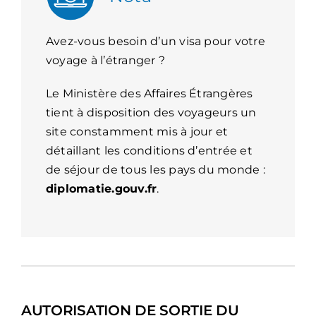
Avez-vous besoin d’un visa pour votre
voyage à l’étranger ?
Le Ministère des Affaires Étrangères
tient à disposition des voyageurs un
site constamment mis à jour et
détaillant les conditions d’entrée et
de séjour de tous les pays du monde :
diplomatie.gouv.fr
.
AUTORISATION DE SORTIE DU