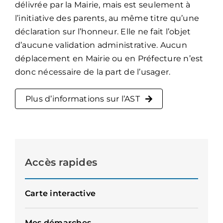
délivrée par la Mairie, mais est seulement à
l’initiative des parents, au même titre qu’une
déclaration sur l’honneur. Elle ne fait l’objet
d’aucune validation administrative. Aucun
déplacement en Mairie ou en Préfecture n’est
donc nécessaire de la part de l’usager.
Plus d’informations sur l’AST
Accès rapides
Carte interactive
Mes démarches