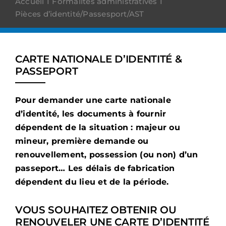
Accueil
Formalités administratives
Pièces d’identité/Passesport/AST
CARTE NATIONALE D’IDENTITÉ &
PASSEPORT
Pour demander une carte nationale
d’identité, les documents à fournir
dépendent de la situation : majeur ou
mineur, première demande ou
renouvellement, possession (ou non) d’un
passeport… Les délais de fabrication
dépendent du lieu et de la période.
VOUS SOUHAITEZ OBTENIR OU
RENOUVELER UNE CARTE D’IDENTITÉ