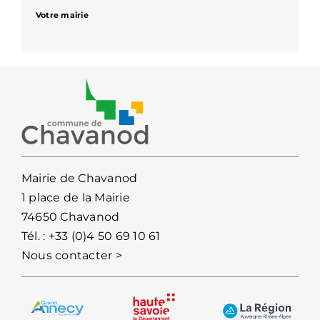
Votre mairie
Mairie de Chavanod
1 place de la Mairie
74650 Chavanod
Tél. :
+33 (0)4 50 69 10 61
Nous contacter >