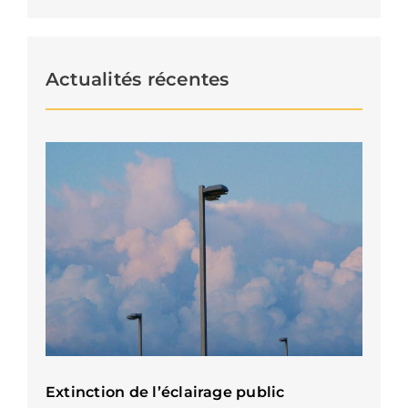
Actualités récentes
Extinction de l’éclairage public