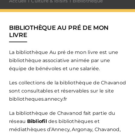
Accueil
Culture & loisirs
Bibliothèque
BIBLIOTHÈQUE AU PRÉ DE MON
LIVRE
La bibliothèque Au pré de mon livre est une
bibliothèque associative animée par une
équipe de bénévoles et une salariée.
Les collections de la bibliothèque de Chavanod
sont consultables et réservables sur le site
bibliotheques.annecy.fr
La bibliothèque de Chavanod fait partie du
réseau
Bibliofil
des bibliothèques et
médiathèques d’Annecy, Argonay, Chavanod,