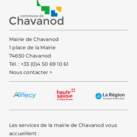
Mairie de Chavanod
1 place de la Mairie
74650 Chavanod
Tél. :
+33 (0)4 50 69 10 61
Nous contacter >
Les services de la mairie de Chavanod vous
accueillent :