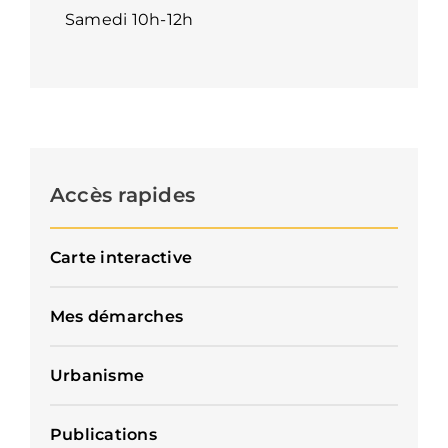
Samedi 10h-12h
Accès rapides
Carte interactive
Mes démarches
Urbanisme
Publications