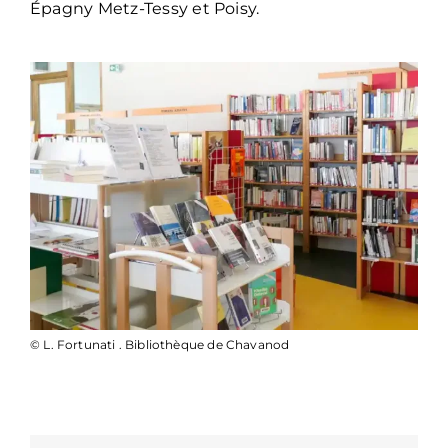
Épagny Metz-Tessy et Poisy.
© L. Fortunati . Bibliothèque de Chavanod