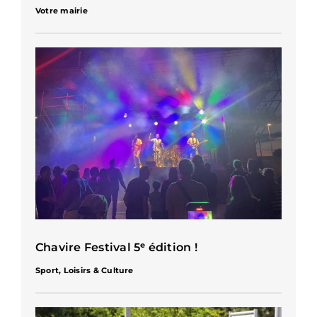
Votre mairie
Chavire Festival 5ᵉ édition !
Sport, Loisirs & Culture