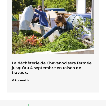
La déchèterie de Chavanod sera fermée
jusqu’au 4 septembre en raison de
travaux.
Votre mairie