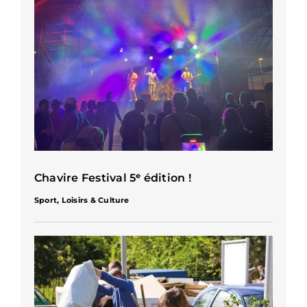
Chavire Festival 5ᵉ édition !
Sport, Loisirs & Culture