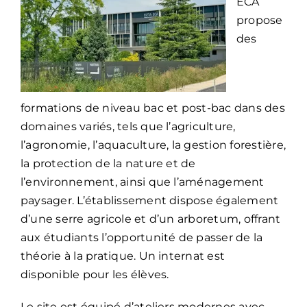
ECA
propose
des
formations de niveau bac et post-bac dans des
domaines variés, tels que l’agriculture,
l’agronomie, l’aquaculture, la gestion forestière,
la protection de la nature et de
l’environnement, ainsi que l’aménagement
paysager. L’établissement dispose également
d’une serre agricole et d’un arboretum, offrant
aux étudiants l’opportunité de passer de la
théorie à la pratique. Un internat est
disponible pour les élèves.
Le site est équipé d’ateliers modernes avec