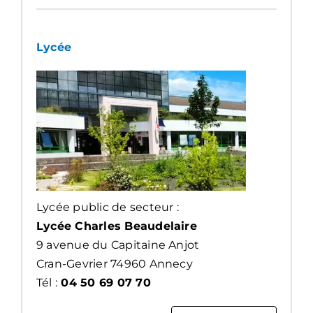
Lycée
Lycée public de secteur :
Lycée Charles Beaudelaire
9 avenue du Capitaine Anjot
Cran-Gevrier 74960 Annecy
Tél :
04 50 69 07 70