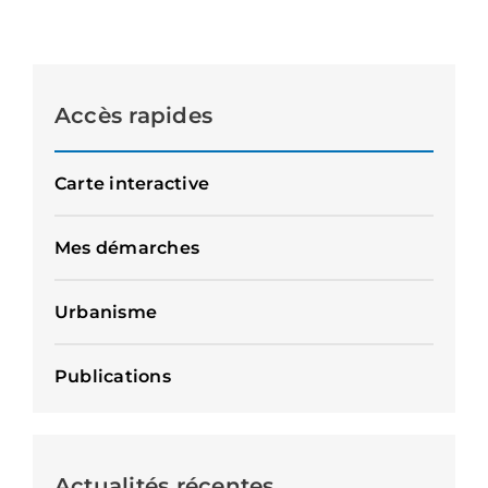
Accès rapides
Carte interactive
Mes démarches
Urbanisme
Publications
Actualités récentes