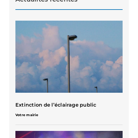
Extinction de l’éclairage public
Votre mairie