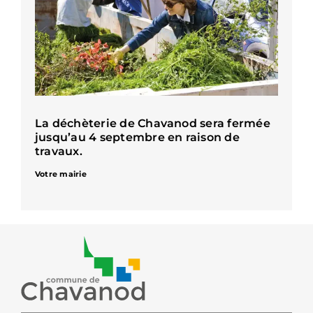
La déchèterie de Chavanod sera fermée
jusqu’au 4 septembre en raison de
travaux.
Votre mairie