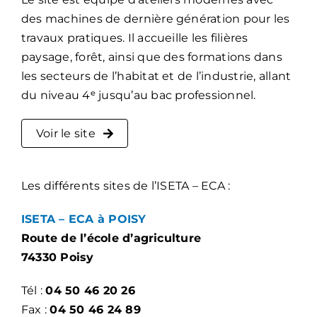
des machines de dernière génération pour les
travaux pratiques. Il accueille les filières
paysage, forêt, ainsi que des formations dans
les secteurs de l’habitat et de l’industrie, allant
du niveau 4ᵉ jusqu’au bac professionnel.
Voir le site
Les différents sites de l’ISETA – ECA :
ISETA – ECA à POISY
Route de l’école d’agriculture
74330 Poisy
Tél :
04 50 46 20 26
Fax :
04 50 46 24 89