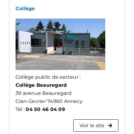
Collège
Collège public de secteur :
Collège Beauregard
39 avenue Beauregard
Cran-Gevrier 74960 Annecy
Tél :
04 50 46 04 09
Voir le site