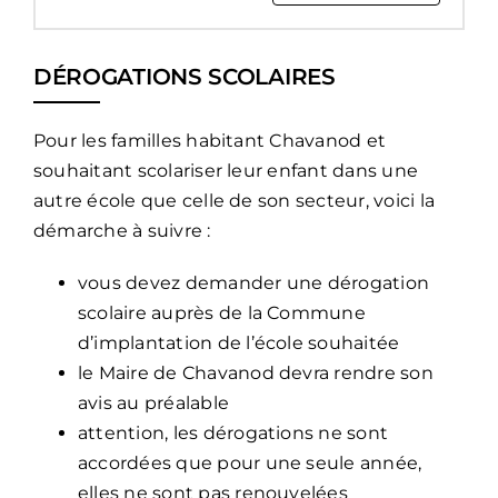
DÉROGATIONS SCOLAIRES
Pour les familles habitant Chavanod et
souhaitant scolariser leur enfant dans une
autre école que celle de son secteur, voici la
démarche à suivre :
vous devez demander une dérogation
scolaire auprès de la Commune
d’implantation de l’école souhaitée
le Maire de Chavanod devra rendre son
avis au préalable
attention, les dérogations ne sont
accordées que pour une seule année,
elles ne sont pas renouvelées