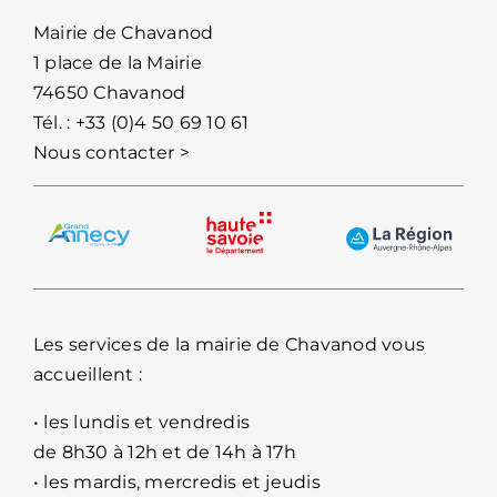
Mairie de Chavanod
1 place de la Mairie
74650 Chavanod
Tél. :
+33 (0)4 50 69 10 61
Nous contacter >
Les services de la mairie de Chavanod vous
accueillent :
• les lundis et vendredis
de 8h30 à 12h et de 14h à 17h
• les mardis, mercredis et jeudis