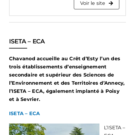
Voir le site
ISETA – ECA
Chavanod accueille au Crêt d’Esty l’un des
trois établissements d’enseignement
secondaire et supérieur des Sciences de
l’Environnement et des Territoires d’Annecy,
l’ISETA – ECA, également implanté à Poisy
et à Sevrier.
ISETA – ECA
L’ISETA –