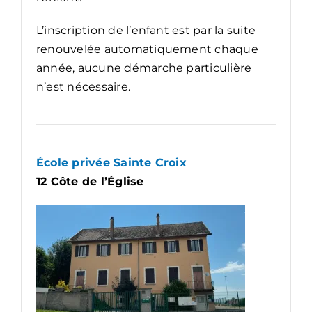
L’inscription de l’enfant est par la suite
renouvelée automatiquement chaque
année, aucune démarche particulière
n’est nécessaire.
École privée Sainte Croix
12 Côte de l’Église