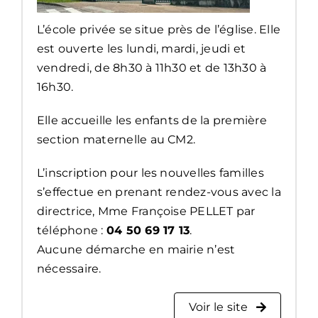
L’école privée se situe près de l’église. Elle
est ouverte les lundi, mardi, jeudi et
vendredi, de 8h30 à 11h30 et de 13h30 à
16h30.
Elle accueille les enfants de la première
section maternelle au CM2.
L’inscription pour les nouvelles familles
s’effectue en prenant rendez-vous avec la
directrice, Mme Françoise PELLET par
téléphone :
04 50 69 17 13
.
Aucune démarche en mairie n’est
nécessaire.
Voir le site