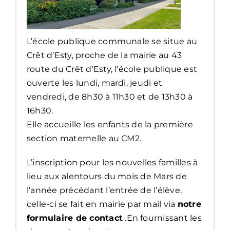
L’école publique communale se situe au
Crêt d’Esty, proche de la mairie au 43
route du Crêt d’Esty, l’école publique est
ouverte les lundi, mardi, jeudi et
vendredi, de 8h30 à 11h30 et de 13h30 à
16h30.
Elle accueille les enfants de la première
section maternelle au CM2.
L’inscription pour les nouvelles familles à
lieu aux alentours du mois de Mars de
l’année précédant l’entrée de l’élève,
celle-ci se fait en mairie par mail via
notre
formulaire de contact
.
En fournissant les