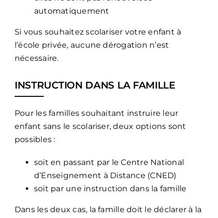
automatiquement
Si vous souhaitez scolariser votre enfant à
l’école privée, aucune dérogation n’est
nécessaire.
INSTRUCTION DANS LA FAMILLE
Pour les familles souhaitant instruire leur
enfant sans le scolariser, deux options sont
possibles :
soit en passant par le Centre National
d’Enseignement à Distance (CNED)
soit par une instruction dans la famille
Dans les deux cas, la famille doit le déclarer à la