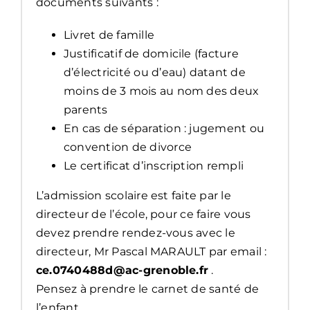
documents suivants :
Livret de famille
Justificatif de domicile (facture
d’électricité ou d’eau) datant de
moins de 3 mois au nom des deux
parents
En cas de séparation : jugement ou
convention de divorce
Le certificat d’inscription rempli
L’admission scolaire est faite par le
directeur de l’école, pour ce faire vous
devez prendre rendez-vous avec le
directeur, Mr Pascal MARAULT par email :
ce.0740488d@ac-grenoble.fr
.
P
ensez à prendre le carnet de santé de
l’enfant.