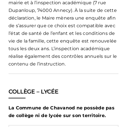
mairie et à l’inspection académique (7 rue
Dupanloup, 74000 Annecy). À la suite de cette
déclaration, le Maire mènera une enquête afin
de s’assurer que ce choix est compatible avec
l’état de santé de l’enfant et les conditions de
vie de la famille, cette enquête est renouvelée
tous les deux ans. L’inspection académique
réalise également des contrôles annuels sur le
contenu de l’instruction.
COLLÈGE – LYCÉE
La Commune de Chavanod ne possède pas
de collège ni de lycée sur son territoire.