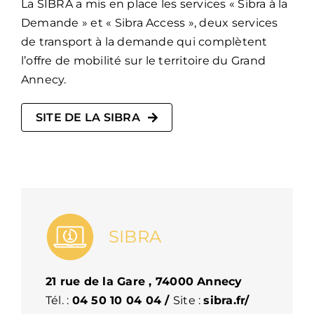
La SIBRA a mis en place les services « Sibra à la
Demande » et « Sibra Access », deux services
de transport à la demande qui complètent
l’offre de mobilité sur le territoire du Grand
Annecy.
SITE DE LA SIBRA
SIBRA
21 rue de la Gare , 74000 Annecy
Tél. :
04 50 10 04 04
/
Site :
sibra.fr/