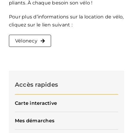
pliants. À chaque besoin son vélo !
Pour plus d’informations sur la location de vélo,
cliquez sur le lien suivant :
Vélonecy
Accès rapides
Carte interactive
Mes démarches