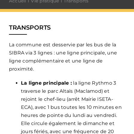
Accueil
Vie pratique
Transports
TRANSPORTS
La commune est desservie par les bus de la
SIBRA
via 3 lignes : une ligne principale, une
ligne complémentaire et une ligne de
proximité.
La ligne principale :
la ligne Rythmo 3
traverse le parc Altaïs (Maclamod) et
rejoint le chef-lieu (arrêt Mairie ISETA-
ECA), avec 1 bus toutes les 10 minutes en
heures de pointe du lundi au vendredi.
Elle circule également le dimanche et
jours fériés, avec une fréquence de 20