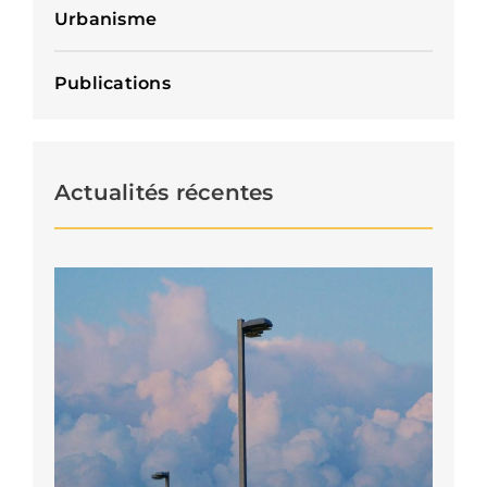
Urbanisme
Publications
Actualités récentes