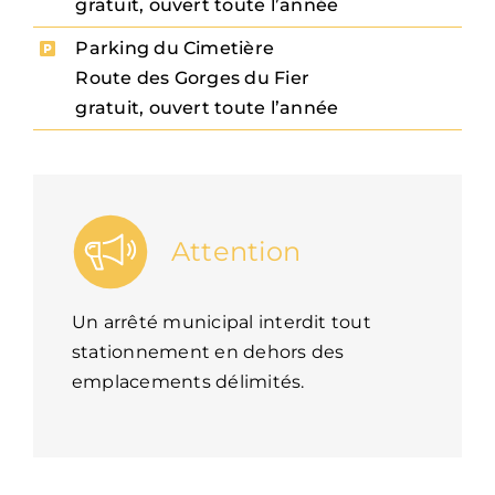
gratuit, ouvert toute l’année
Parking du Cimetière
Route des Gorges du Fier
gratuit, ouvert toute l’année
Attention
Un arrêté municipal interdit tout
stationnement en dehors des
emplacements délimités.