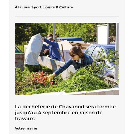
À la une
,
Sport, Loisirs & Culture
La déchèterie de Chavanod sera fermée
jusqu’au 4 septembre en raison de
travaux.
Votre mairie