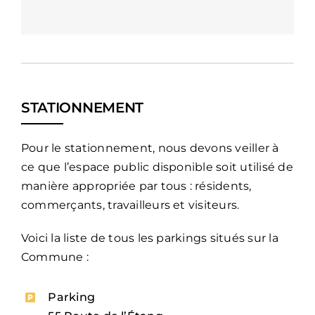
STATIONNEMENT
Pour le stationnement, nous devons veiller à
ce que l’espace public disponible soit utilisé de
manière appropriée par tous : résidents,
commerçants, travailleurs et visiteurs.
Voici la liste de tous les parkings situés sur la
Commune :
Parking