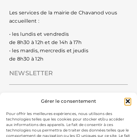
Les services de la mairie de Chavanod vous
accueillent :
• les lundis et vendredis
de 8h30 à 12h et de 14h à 17h
• les mardis, mercredis et jeudis
de 8h30 à 12h
NEWSLETTER
Gérer le consentement
Pour offrir les meilleures expériences, nous utilisons des
technologies telles que les cookies pour stocker et/ou accéder
aux informations des appareils. Le fait de consentir à ces
technologies nous permettra de traiter des données telles que le
comportement de navigation ou les ID uniques sur ce site. Le fait