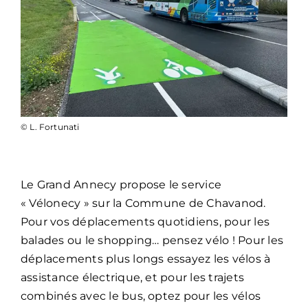
© L. Fortunati
Le Grand Annecy propose le service
« Vélonecy » sur la Commune de Chavanod.
Pour vos déplacements quotidiens, pour les
balades ou le shopping… pensez vélo ! Pour les
déplacements plus longs essayez les vélos à
assistance électrique, et pour les trajets
combinés avec le bus, optez pour les vélos