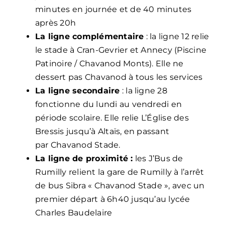
minutes en journée et de 40 minutes
après 20h
La ligne complémentaire
: la ligne 12 relie
le stade à Cran-Gevrier et Annecy (Piscine
Patinoire / Chavanod Monts). Elle ne
dessert pas Chavanod à tous les services
La ligne secondaire
: la ligne 28
fonctionne du lundi au vendredi en
période scolaire. Elle relie L’Église des
Bressis jusqu’à Altaïs, en passant
par Chavanod Stade.
La ligne de proximité :
les
J’Bus
de
Rumilly relient la gare de Rumilly à l’arrêt
de bus Sibra « Chavanod Stade », avec un
premier départ à 6h40 jusqu’au lycée
Charles Baudelaire