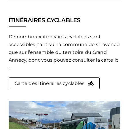
ITINÉRAIRES CYCLABLES
De nombreux itinéraires cyclables sont
accessibles, tant sur la commune de Chavanod
que sur l’ensemble du territoire du
Grand
Annecy
, dont vous pouvez consulter la carte ici
:
Carte des itinéraires cyclables