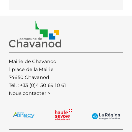
Mairie de Chavanod
1 place de la Mairie
74650 Chavanod
Tél. :
+33 (0)4 50 69 10 61
Nous contacter >