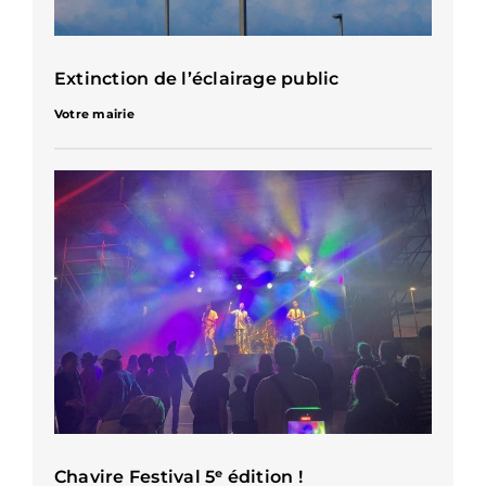
Extinction de l’éclairage public
Votre mairie
Chavire Festival 5ᵉ édition !