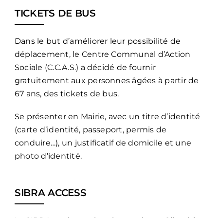
TICKETS DE BUS
Dans le but d’améliorer leur possibilité de
déplacement, le Centre Communal d’Action
Sociale (C.C.A.S.) a décidé de fournir
gratuitement aux personnes âgées à partir de
67 ans, des tickets de bus.
Se présenter en Mairie, avec un titre d’identité
(carte d’identité, passeport, permis de
conduire…), un justificatif de domicile et une
photo d’identité.
SIBRA ACCESS