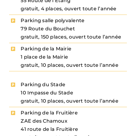
55 Route de l’Étang
gratuit, 4 places, ouvert toute l’année
Parking salle polyvalente
79 Route du Bouchet
gratuit, 150 places, ouvert toute l’année
Parking de la Mairie
1 place de la Mairie
gratuit, 10 places, ouvert toute l’année
Parking du Stade
10 Impasse du Stade
gratuit, 10 places, ouvert toute l’année
Parking de la Fruitière
ZAE des Chamoux
41 route de la Fruitière