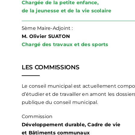
Chargée de la petite enfance,
de la jeunesse et de la vie scolaire
5ème Maire-Adjoint :
M. Olivier SUATON
Chargé des travaux et des sports
LES COMMISSIONS
Le conseil municipal est actuellement comp
d’étudier et de travailler en amont les dossie
publique du conseil municipal.
Commission
Développement durable, Cadre de vie
et Bâtiments communaux