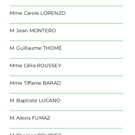
Mme
Carole LORENZO
M.
Jean MONTERO
M.
Guillaume THOMÉ
Mme
Célia ROUSSEY
Mme
Tiffanie BARAD
M.
Baptiste LUCANO
M.
Alexis FUMAZ