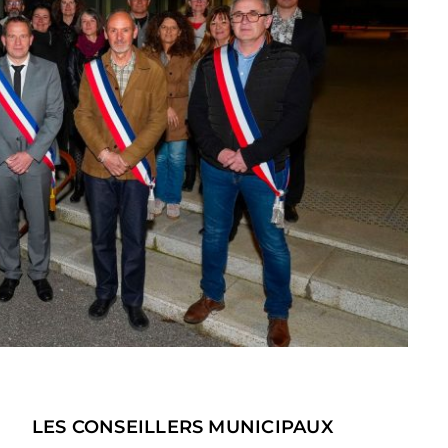
LES CONSEILLERS MUNICIPAUX