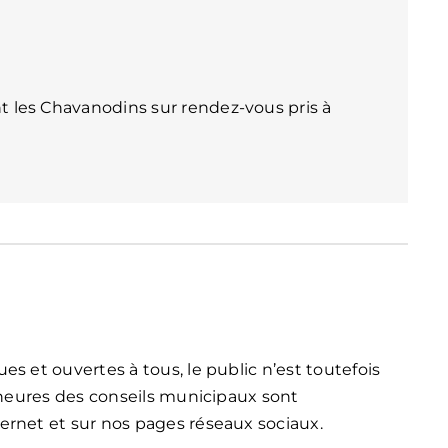
nt les Chavanodins sur rendez-vous pris à
s et ouvertes à tous, le public n’est toutefois
t heures des conseils municipaux sont
ernet et sur nos pages réseaux sociaux.