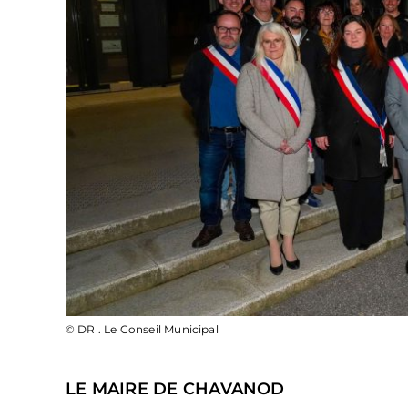
© DR . Le Conseil Municipal
LE MAIRE DE CHAVANOD