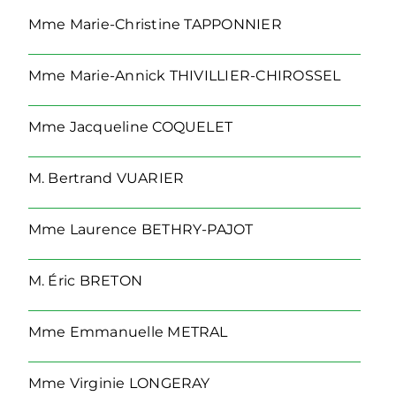
Mme
Marie-Christine TAPPONNIER
Mme
Marie-Annick THIVILLIER-CHIROSSEL
Mme
Jacqueline COQUELET
M.
Bertrand VUARIER
Mme
Laurence BETHRY-PAJOT
M.
Éric BRETON
Mme
Emmanuelle METRAL
Mme
Virginie LONGERAY