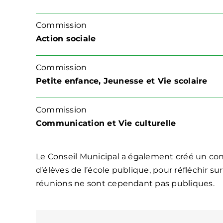
Commission
Action sociale
Commission
Petite enfance, Jeunesse et Vie scolaire
Commission
Communication et Vie culturelle
Le Conseil Municipal a également créé un con
d’élèves de l’école publique, pour réfléchir sur
réunions ne sont cependant pas publiques.