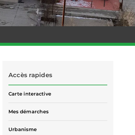
Accès rapides
Carte interactive
Mes démarches
Urbanisme