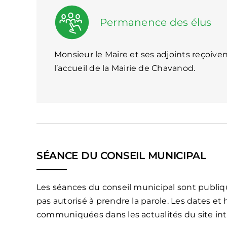
Permanence des élus
Monsieur le Maire et ses adjoints reçoive
l’accueil de la Mairie de Chavanod.
SÉANCE DU CONSEIL MUNICIPAL
Les séances du conseil municipal sont publique
pas autorisé à prendre la parole. Les dates e
communiquées dans les actualités du site int