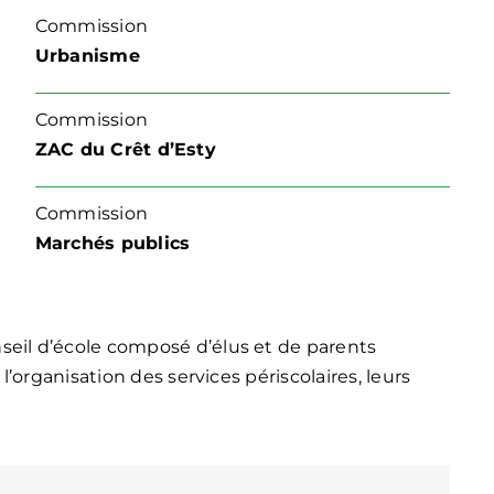
Commission
Urbanisme
Commission
ZAC du Crêt d’Esty
Commission
Marchés publics
seil d’école composé d’élus et de parents
 l’organisation des services périscolaires, leurs