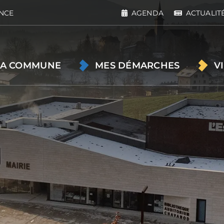
NCE
AGENDA
ACTUALIT
A COMMUNE
MES DÉMARCHES
V