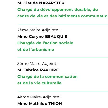
M. Claude NAPARSTEK
Chargé du développement durable, du
cadre de vie et des bâtiments communaux
2ème Maire Adjointe :
Mme Coryne BEAUQUIS
Chargée de l’action sociale
et de l’urbanisme
3ème Maire-Adjoint :
M. Fabrice RAVOIRE
Chargé de la communication
et de la vie culturelle
4ème Maire-Adjointe :
Mme Mathilde THION