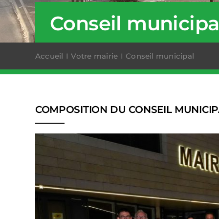
Conseil municipa
Accueil
Votre mairie
Conseil municipal
COMPOSITION DU CONSEIL MUNICIP