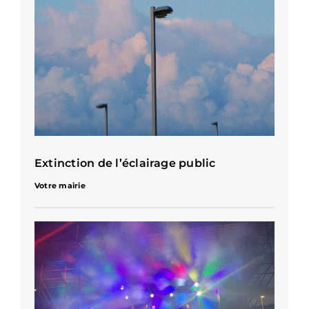
Extinction de l’éclairage public
Votre mairie