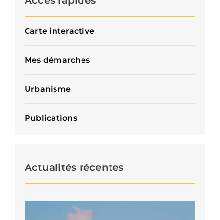
Accès rapides
Carte interactive
Mes démarches
Urbanisme
Publications
Actualités récentes