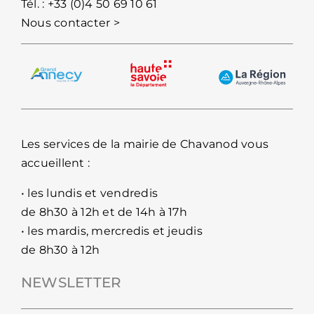
Tél. :
+33 (0)4 50 69 10 61
Nous contacter >
Les services de la mairie de Chavanod vous
accueillent :
• les lundis et vendredis
de 8h30 à 12h et de 14h à 17h
• les mardis, mercredis et jeudis
de 8h30 à 12h
NEWSLETTER