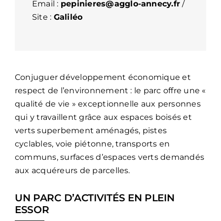
Email :
pepinieres@agglo-annecy.fr
/
Site :
Galiléo
Conjuguer développement économique et
respect de l’environnement : le parc offre une «
qualité de vie » exceptionnelle aux personnes
qui y travaillent grâce aux espaces boisés et
verts superbement aménagés, pistes
cyclables, voie piétonne, transports en
communs, surfaces d’espaces verts demandés
aux acquéreurs de parcelles.
UN PARC D’ACTIVITÉS EN PLEIN
ESSOR