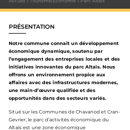
Accueil
Tourisme/Économie
Parc Altaïs
PRÉSENTATION
Notre commune connaît un développement
économique dynamique, soutenu par
l’engagement des entreprises locales et des
initiatives innovantes du parc Altaïs. Nous
offrons un environnement propice aux
affaires avec des infrastructures modernes,
une main-d’œuvre qualifiée et des
opportunités dans des secteurs variés.
Situé sur les Communes de Chavanod et Cran-
Gevrier, le parc d’activités économique du
Altaïs est une zone économique