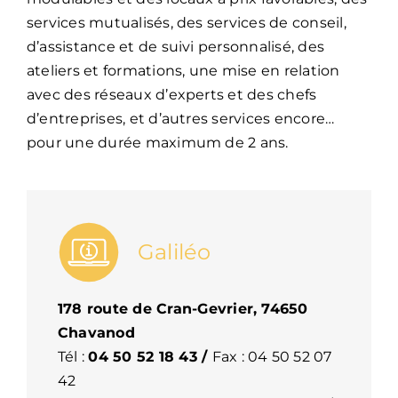
services mutualisés, des services de conseil,
d’assistance et de suivi personnalisé, des
ateliers et formations, une mise en relation
avec des réseaux d’experts et des chefs
d’entreprises, et d’autres services encore…
pour une durée maximum de 2 ans.
Galiléo
178 route de Cran-Gevrier, 74650
Chavanod
Tél :
04 50 52 18 43
/
Fax : 04 50 52 07
42