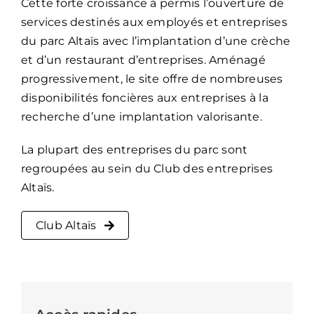
Cette forte croissance à permis l’ouverture de
services destinés aux employés et entreprises
du parc Altaïs avec l’implantation d’une crèche
et d’un restaurant d’entreprises. Aménagé
progressivement, le site offre de nombreuses
disponibilités foncières aux entreprises à la
recherche d’une implantation valorisante.
La plupart des entreprises du parc sont
regroupées au sein du Club des entreprises
Altaïs.
Club Altaïs