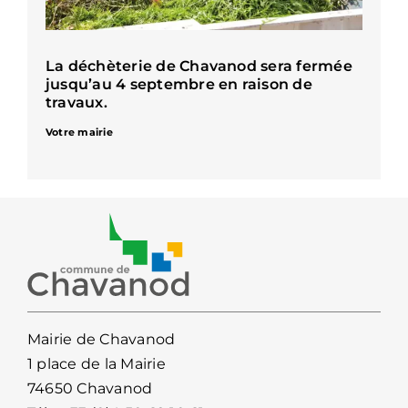
La déchèterie de Chavanod sera fermée
jusqu’au 4 septembre en raison de
travaux.
Votre mairie
Mairie de Chavanod
1 place de la Mairie
74650 Chavanod