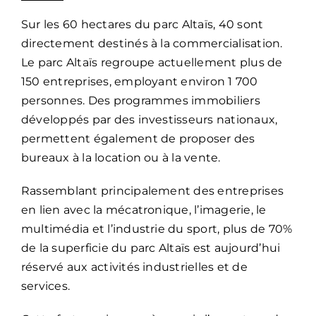
Sur les 60 hectares du parc Altaïs, 40 sont
directement destinés à la commercialisation.
Le parc Altaïs regroupe actuellement plus de
150 entreprises, employant environ 1 700
personnes. Des programmes immobiliers
développés par des investisseurs nationaux,
permettent également de proposer des
bureaux à la location ou à la vente.
Rassemblant principalement des entreprises
en lien avec la mécatronique, l’imagerie, le
multimédia et l’industrie du sport, plus de 70%
de la superficie du parc Altaïs est aujourd’hui
réservé aux activités industrielles et de
services.