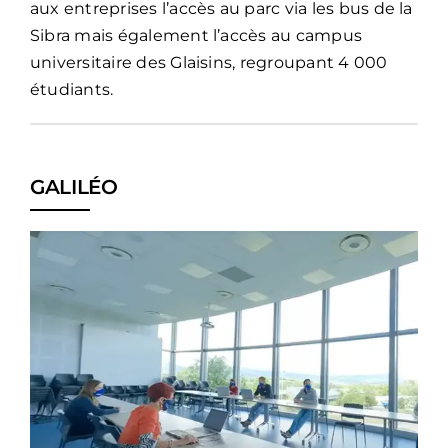
aux entreprises l’accès au parc via les bus de la
Sibra
mais également l’accès au
campus
universitaire des Glaisins
, regroupant 4 000
étudiants.
GALILÉO