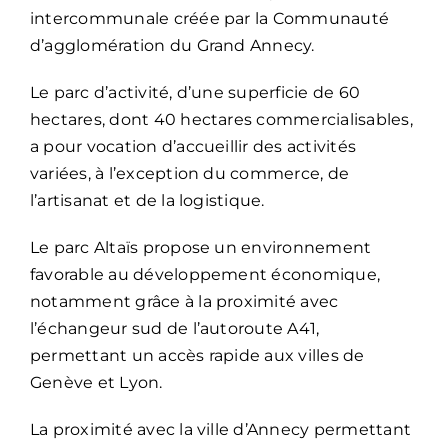
intercommunale créée par la Communauté
d’agglomération du Grand Annecy.
Le parc d’activité, d’une superficie de 60
hectares, dont 40 hectares commercialisables,
a pour vocation d’accueillir des activités
variées, à l’exception du commerce, de
l’artisanat et de la logistique.
Le parc Altaïs propose un environnement
favorable au développement économique,
notamment grâce à la proximité avec
l’échangeur sud de l’autoroute A41,
permettant un accès rapide aux villes de
Genève et Lyon.
La proximité avec la ville d’Annecy permettant