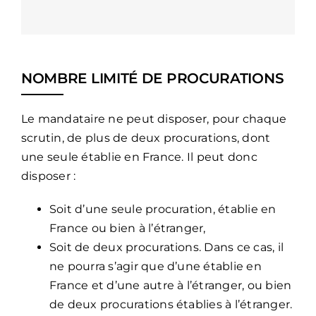
NOMBRE LIMITÉ DE PROCURATIONS
Le mandataire ne peut disposer, pour chaque
scrutin, de plus de deux procurations, dont
une seule établie en France. Il peut donc
disposer :
Soit d’une seule procuration, établie en
France ou bien à l’étranger,
Soit de deux procurations. Dans ce cas, il
ne pourra s’agir que d’une établie en
France et d’une autre à l’étranger, ou bien
de deux procurations établies à l’étranger.