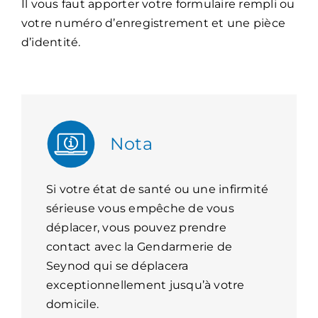
Il vous faut apporter votre formulaire rempli ou
votre numéro d’enregistrement et une pièce
d’identité.
Nota
Si votre état de santé ou une infirmité
sérieuse vous empêche de vous
déplacer, vous pouvez prendre
contact avec la Gendarmerie de
Seynod qui se déplacera
exceptionnellement jusqu’à votre
domicile.