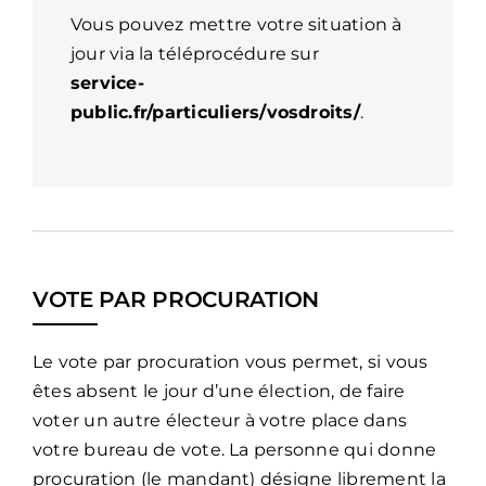
Vous pouvez mettre votre situation à
jour via la téléprocédure sur
service-
public.fr/particuliers/vosdroits/
.
VOTE PAR PROCURATION
Le vote par procuration vous permet, si vous
êtes absent le jour d’une élection, de faire
voter un autre électeur à votre place dans
votre bureau de vote. La personne qui donne
procuration (le mandant) désigne librement la