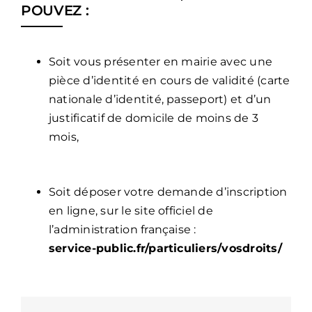
POUVEZ :
Soit vous présenter en mairie avec une
pièce d’identité en cours de validité (carte
nationale d’identité, passeport) et d’un
justificatif de domicile de moins de 3
mois,
Soit déposer votre demande d’inscription
en ligne, sur le site officiel de
l’administration française :
service-public.fr/particuliers/vosdroits/