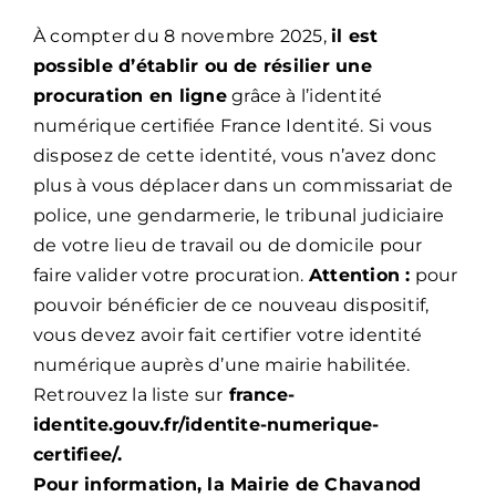
À compter du 8 novembre 2025,
il est
possible d’établir ou de résilier une
procuration en ligne
grâce à l’identité
numérique certifiée France Identité. Si vous
disposez de cette identité, vous n’avez donc
plus à vous déplacer dans un commissariat de
police, une gendarmerie, le tribunal judiciaire
de votre lieu de travail ou de domicile pour
faire valider votre procuration.
Attention :
pour
pouvoir bénéficier de ce nouveau dispositif,
vous devez avoir fait certifier votre identité
numérique auprès d’une mairie habilitée.
Retrouvez la liste sur
france-
identite.gouv.fr/identite-numerique-
certifiee
/.
Pour information, la Mairie de Chavanod