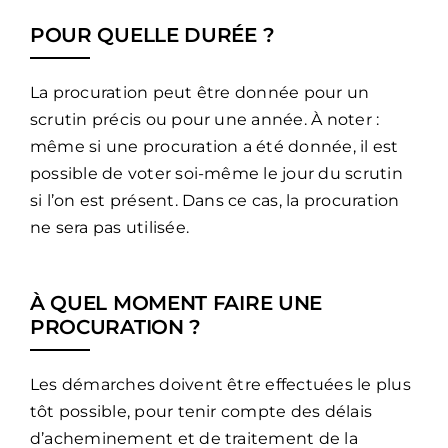
POUR QUELLE DURÉE ?
La procuration peut être donnée pour un
scrutin précis ou pour une année. À noter :
même si une procuration a été donnée, il est
possible de voter soi-même le jour du scrutin
si l’on est présent. Dans ce cas, la procuration
ne sera pas utilisée.
À QUEL MOMENT FAIRE UNE
PROCURATION ?
Les démarches doivent être effectuées le plus
tôt possible, pour tenir compte des délais
d’acheminement et de traitement de la