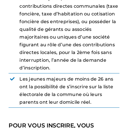
contributions directes communales (taxe
foncière, taxe d’habitation ou cotisation
foncière des entreprises), ou posséder la
qualité de gérants ou associés
majoritaires ou uniques d’une société
figurant au rôle d’une des contributions
directes locales, pour la 2ème fois sans
interruption, l’année de la demande
d’inscription.
Les jeunes majeurs de moins de 26 ans
ont la possibilité de s’inscrire sur la liste
électorale de la commune où leurs
parents ont leur domicile réel.
POUR VOUS INSCRIRE, VOUS