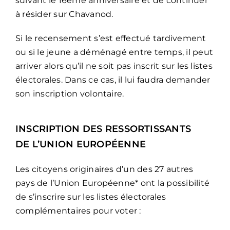
suivant le 16ème anniversaire et de continuer
à résider sur Chavanod.
Si le recensement s’est effectué tardivement
ou si le jeune a déménagé entre temps, il peut
arriver alors qu’il ne soit pas inscrit sur les listes
électorales. Dans ce cas, il lui faudra demander
son inscription volontaire.
INSCRIPTION DES RESSORTISSANTS
DE L’UNION EUROPÉENNE
Les citoyens originaires d’un des 27 autres
pays de l’Union Européenne* ont la possibilité
de s’inscrire sur les listes électorales
complémentaires pour voter :