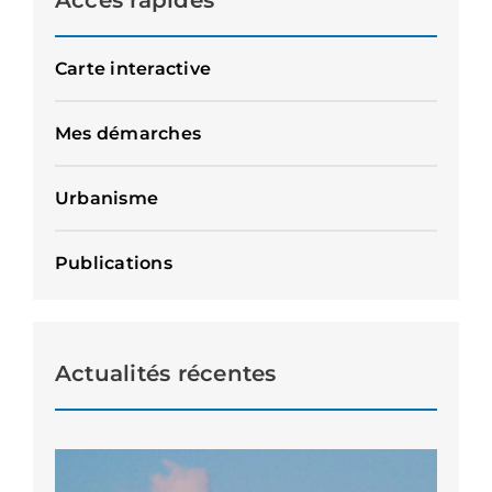
Carte interactive
Mes démarches
Urbanisme
Publications
Actualités récentes