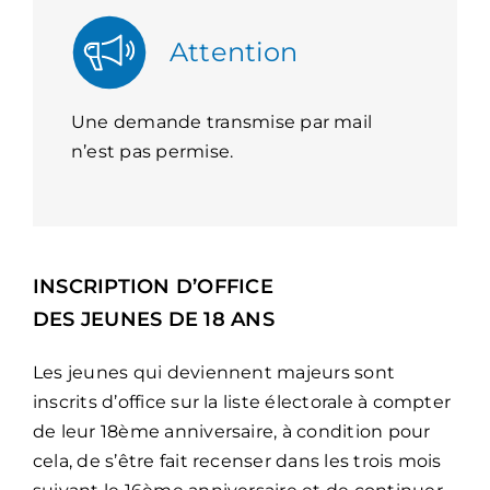
Attention
Une demande transmise par mail
n’est pas permise.
INSCRIPTION D’OFFICE
DES JEUNES DE 18 ANS
Les jeunes qui deviennent majeurs sont
inscrits d’office sur la liste électorale à compter
de leur 18ème anniversaire, à condition pour
cela, de s’être fait recenser dans les trois mois