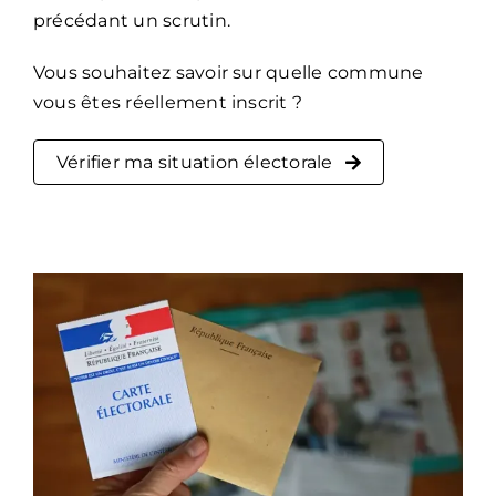
précédant un scrutin.
Vous souhaitez savoir sur quelle commune
vous êtes réellement inscrit ?
Vérifier ma situation électorale