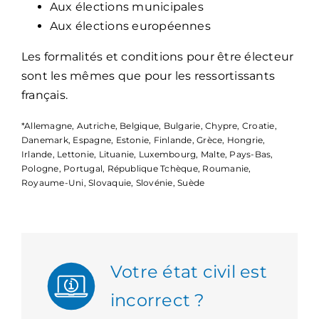
Aux élections municipales
Aux élections européennes
Les formalités et conditions pour être électeur
sont les mêmes que pour les ressortissants
français.
*Allemagne, Autriche, Belgique, Bulgarie, Chypre, Croatie,
Danemark, Espagne, Estonie, Finlande, Grèce, Hongrie,
Irlande, Lettonie, Lituanie, Luxembourg, Malte, Pays-Bas,
Pologne, Portugal, République Tchèque, Roumanie,
Royaume-Uni, Slovaquie, Slovénie, Suède
Votre état civil est
incorrect ?