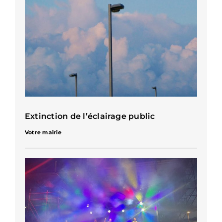
Extinction de l’éclairage public
Votre mairie