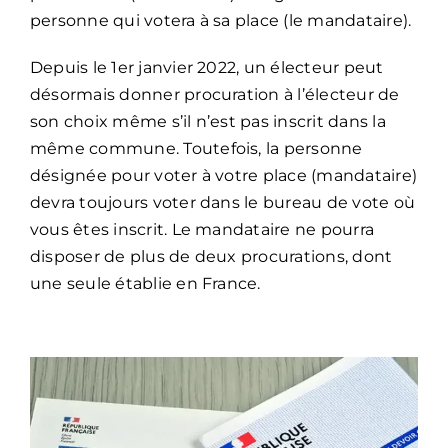
personne qui votera à sa place (le mandataire).
Depuis le 1er janvier 2022, un électeur peut
désormais donner procuration à l’électeur de
son choix même s’il n’est pas inscrit dans la
même commune. Toutefois, la personne
désignée pour voter à votre place (mandataire)
devra toujours voter dans le bureau de vote où
vous êtes inscrit. Le mandataire ne pourra
disposer de plus de deux procurations, dont
une seule établie en France.