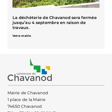
La déchèterie de Chavanod sera fermée
jusqu’au 4 septembre en raison de
travaux.
Votre mairie
Mairie de Chavanod
1 place de la Mairie
74650 Chavanod