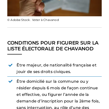
© Adobe Stock . Voter à Chavanod
CONDITIONS POUR FIGURER SUR LA
LISTE ÉLECTORALE DE CHAVANOD
Être majeur, de nationalité française et
jouir de ses droits civiques.
Être domicilié sur la commune ou y
résider depuis 6 mois de façon continue
et effective, ou figurer l’année de la
demande d’inscription pour la 2ème fois,
sans interruption, au rôle d’une des