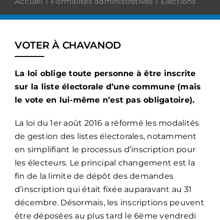
Accueil
Formalités administratives
Élections
VOTER À CHAVANOD
La loi oblige toute personne à être inscrite
sur la liste électorale d’une commune (mais
le vote en lui-même n’est pas obligatoire).
La loi du 1er août 2016 a réformé les modalités
de gestion des listes électorales, notamment
en simplifiant le processus d’inscription pour
les électeurs. Le principal changement est la
fin de la limite de dépôt des demandes
d’inscription qui était fixée auparavant au 31
décembre. Désormais, les inscriptions peuvent
être déposées au plus tard le 6ème vendredi