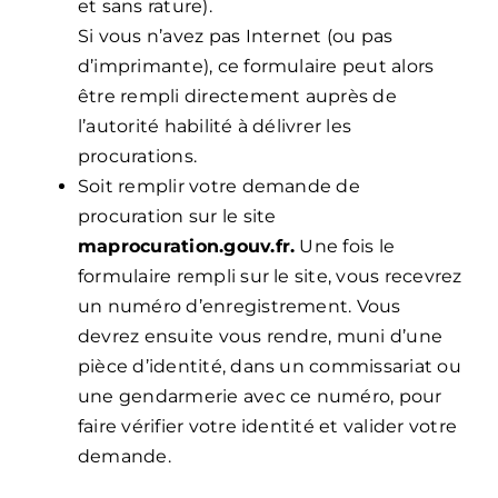
et sans rature).
Si vous n’avez pas Internet (ou pas
d’imprimante), ce formulaire peut alors
être rempli directement auprès de
l’autorité habilité à délivrer les
procurations.
Soit remplir votre demande de
procuration sur le site
maprocuration.gouv.fr.
Une fois le
formulaire rempli sur le site, vous recevrez
un numéro d’enregistrement. Vous
devrez ensuite vous rendre, muni d’une
pièce d’identité, dans un commissariat ou
une gendarmerie avec ce numéro, pour
faire vérifier votre identité et valider votre
demande.