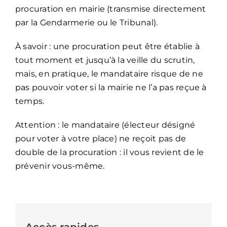
procuration en mairie (transmise directement
par la Gendarmerie ou le Tribunal).
À savoir : une procuration peut être établie à
tout moment et jusqu’à la veille du scrutin,
mais, en pratique, le mandataire risque de ne
pas pouvoir voter si la mairie ne l’a pas reçue à
temps.
Attention : le mandataire (électeur désigné
pour voter à votre place) ne reçoit pas de
double de la procuration : il vous revient de le
prévenir vous-même.
Accès rapides