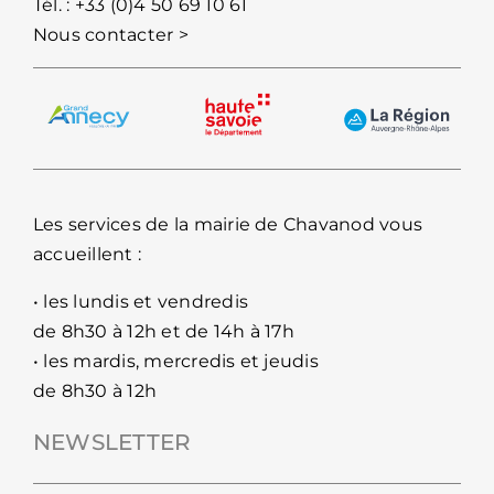
Tél. :
+33 (0)4 50 69 10 61
Nous contacter >
Les services de la mairie de Chavanod vous
accueillent :
• les lundis et vendredis
de 8h30 à 12h et de 14h à 17h
• les mardis, mercredis et jeudis
de 8h30 à 12h
NEWSLETTER