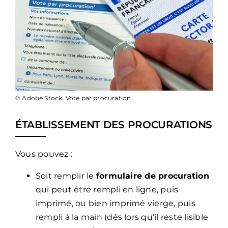
© Adobe Stock. Vote par procuration
ÉTABLISSEMENT DES PROCURATIONS
Vous pouvez :
Soit remplir le
formulaire de procuration
qui peut être rempli en ligne, puis
imprimé, ou bien imprimé vierge, puis
rempli à la main (dès lors qu’il reste lisible