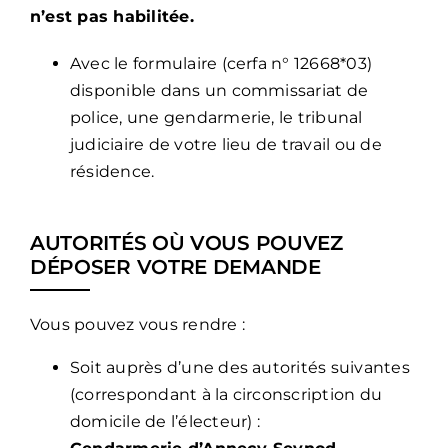
n’est pas habilitée.
Avec le formulaire (cerfa n° 12668*03)
disponible dans un commissariat de
police, une gendarmerie, le tribunal
judiciaire de votre lieu de travail ou de
résidence.
AUTORITÉS OÙ VOUS POUVEZ
DÉPOSER VOTRE DEMANDE
Vous pouvez vous rendre :
Soit auprès d’une des autorités suivantes
(correspondant à la circonscription du
domicile de l’électeur) :