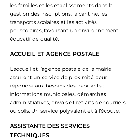
les familles et les établissements dans la
gestion des inscriptions, la cantine, les
transports scolaires et les activités
périscolaires, favorisant un environnement
éducatif de qualité.
ACCUEIL ET AGENCE POSTALE
L’accueil et l’agence postale de la mairie
assurent un service de proximité pour
répondre aux besoins des habitants :
informations municipales, démarches
administratives, envois et retraits de courriers
ou colis. Un service polyvalent et à l’écoute.
ASSISTANTE DES SERVICES
TECHNIQUES