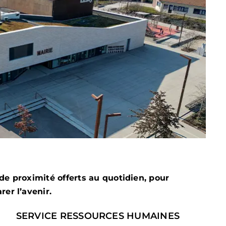
de proximité offerts au quotidien, pour
er l’avenir.
SERVICE RESSOURCES HUMAINES