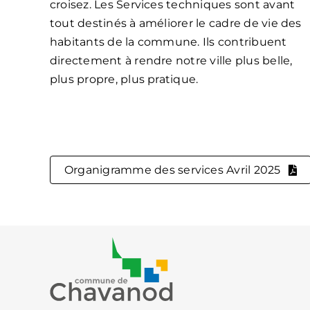
croisez. Les Services techniques sont avant
tout destinés à améliorer le cadre de vie des
habitants de la commune. Ils contribuent
directement à rendre notre ville plus belle,
plus propre, plus pratique.
Organigramme des services Avril 2025