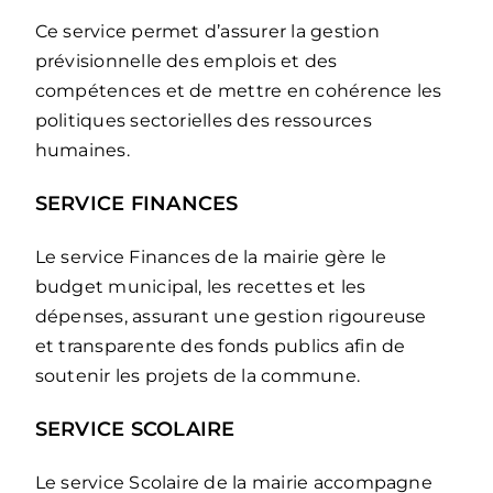
Ce service permet d’assurer la gestion
prévisionnelle des emplois et des
compétences et de mettre en cohérence les
politiques sectorielles des ressources
humaines.
SERVICE FINANCES
Le service Finances de la mairie gère le
budget municipal, les recettes et les
dépenses, assurant une gestion rigoureuse
et transparente des fonds publics afin de
soutenir les projets de la commune.
SERVICE SCOLAIRE
Le service Scolaire de la mairie accompagne