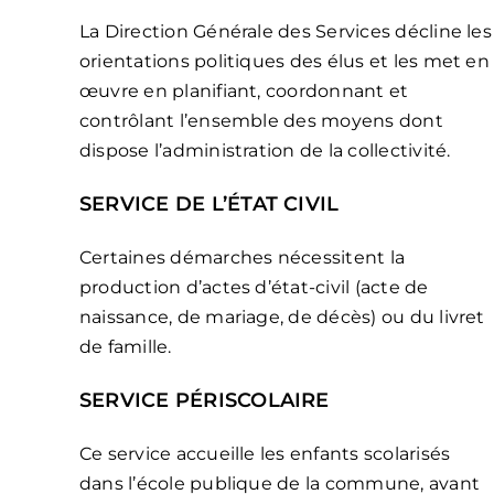
La Direction Générale des Services décline les
orientations politiques des élus et les met en
œuvre en planifiant, coordonnant et
contrôlant l’ensemble des moyens dont
dispose l’administration de la collectivité.
SERVICE DE L’ÉTAT CIVIL
Certaines démarches nécessitent la
production d’actes d’état-civil (acte de
naissance, de mariage, de décès) ou du livret
de famille.
SERVICE PÉRISCOLAIRE
Ce service accueille les enfants scolarisés
dans l’école publique de la commune, avant