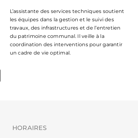
L’assistante des services techniques soutient
les équipes dans la gestion et le suivi des
travaux, des infrastructures et de l’entretien
du patrimoine communal. Il veille à la
coordination des interventions pour garantir
un cadre de vie optimal.
HORAIRES