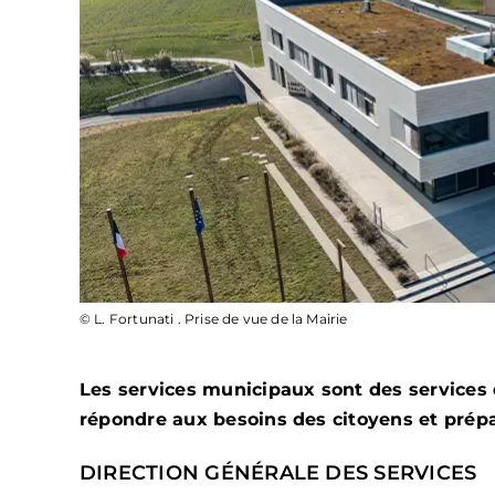
© L. Fortunati . Prise de vue de la Mairie
Les services municipaux sont des services 
répondre aux besoins des citoyens et prépar
DIRECTION GÉNÉRALE DES SERVICES