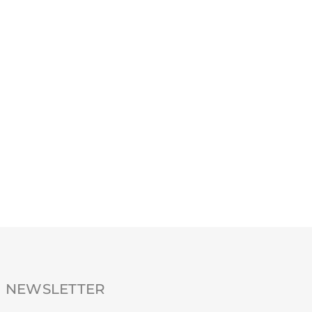
NEWSLETTER