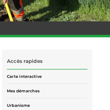
Accès rapides
Carte interactive
Mes démarches
Urbanisme