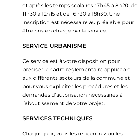
et après les temps scolaires : 7h45 à 8h20, de
11h30 à 12h15 et de 16h30 à 18h30. Une
inscription est nécessaire au préalable pour
être pris en charge par le service.
SERVICE URBANISME
Ce service est à votre disposition pour
préciser le cadre réglementaire applicable
aux différents secteurs de la commune et
pour vous expliciter les procédures et les
demandes d’autorisation nécessaires à
l’aboutissement de votre projet.
SERVICES TECHNIQUES
Chaque jour, vous les rencontrez ou les