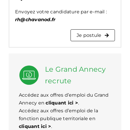
Envoyez votre candidature par e-mail :
rh@chavanod.fr
Je postule
Le Grand Annecy
recrute
Accédez aux offres d’emploi du Grand
Annecy en
cliquant ici >
.
Accédez aux offres d’emploi de la
fonction publique territoriale en
cliquant ici >
.