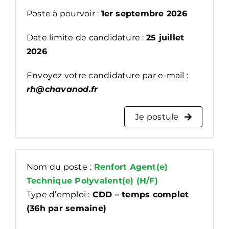
Poste à pourvoir :
1er septembre 2026
Date limite de candidature :
25 juillet
2026
Envoyez votre candidature par e-mail :
rh@chavanod.fr
Je postule
Nom du poste :
Renfort Agent(e)
Technique Polyvalent(e) (H/F)
Type d’emploi :
CDD – temps complet
(36h par semaine)