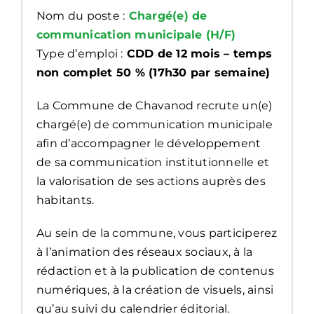
Nom du poste :
Chargé(e) de
communication municipale (H/F)
Type d’emploi :
CDD de 12 mois – temps
non complet 50 % (17h30 par semaine)
La Commune de Chavanod recrute un(e)
chargé(e) de communication municipale
afin d’accompagner le développement
de sa communication institutionnelle et
la valorisation de ses actions auprès des
habitants.
Au sein de la commune, vous participerez
à l’animation des réseaux sociaux, à la
rédaction et à la publication de contenus
numériques, à la création de visuels, ainsi
qu’au suivi du calendrier éditorial.