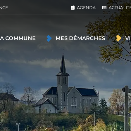
NCE
AGENDA
ACTUALIT
A COMMUNE
MES DÉMARCHES
V