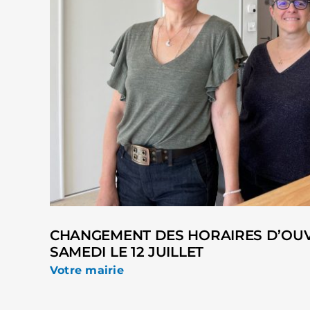
CHANGEMENT DES HORAIRES D’OUV
SAMEDI LE 12 JUILLET
Votre mairie