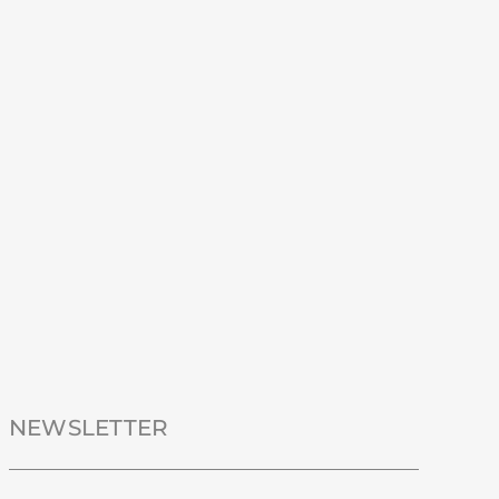
NEWSLETTER