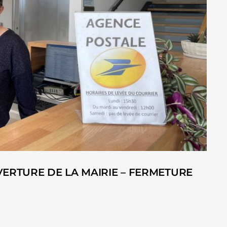
ERTURE DE LA MAIRIE – FERMETURE