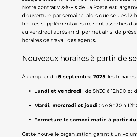
Notre contrat vis-à-vis de La Poste est large
d’ouverture par semaine, alors que seules 12
heures supplémentaires ne sont assorties d’au
au vendredi après-midi permet ainsi de préserv
horaires de travail des agents.
Nouveaux horaires à partir de 
À compter du
5 septembre 2025
, les horaire
Lundi et vendredi
: de 8h30 à 12h00 et 
Mardi, mercredi et jeudi
: de 8h30 à 12
Fermeture le samedi matin à partir du 1
Cette nouvelle organisation garantit un volum