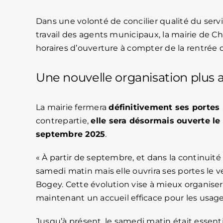
Dans une volonté de concilier qualité du serv
travail des agents municipaux, la mairie de 
horaires d’ouverture à compter de la rentrée
Une nouvelle organisation plus
La mairie fermera
définitivement ses portes l
contrepartie,
elle sera désormais ouverte le 
septembre 2025
.
« À partir de septembre, et dans la continuité
samedi matin mais elle ouvrira ses portes le v
Bogey. Cette évolution vise à mieux organiser
maintenant un accueil efficace pour les usage
Jusqu’à présent, le samedi matin était essen