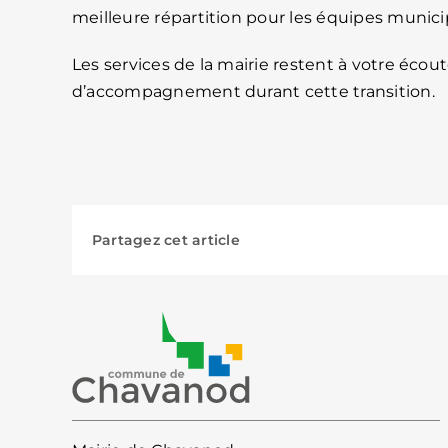
meilleure répartition pour les équipes munici
Les services de la mairie restent à votre éco
d’accompagnement durant cette transition.
Partagez cet article