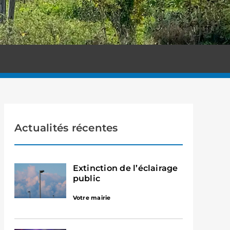
Actualités récentes
Extinction de l’éclairage
public
Votre mairie