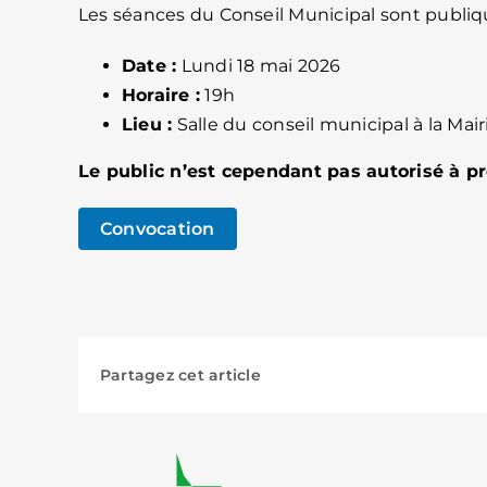
Les séances du Conseil Municipal sont publiq
Date :
Lundi 18 mai 2026
Horaire :
19h
Lieu :
Salle du conseil municipal à la Ma
Le public n’est cependant pas autorisé à pr
Convocation
Partagez cet article