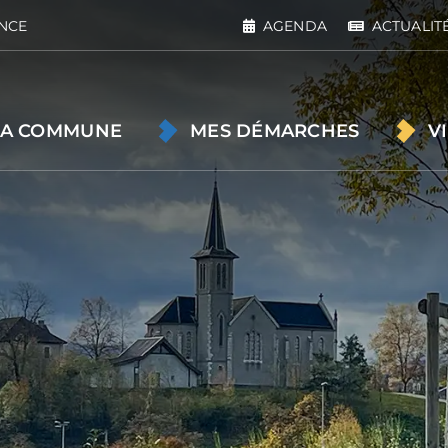
NCE
AGENDA
ACTUALIT
A COMMUNE
MES DÉMARCHES
V