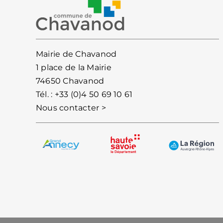
Mairie de Chavanod
1 place de la Mairie
74650 Chavanod
Tél. :
+33 (0)4 50 69 10 61
Nous contacter >