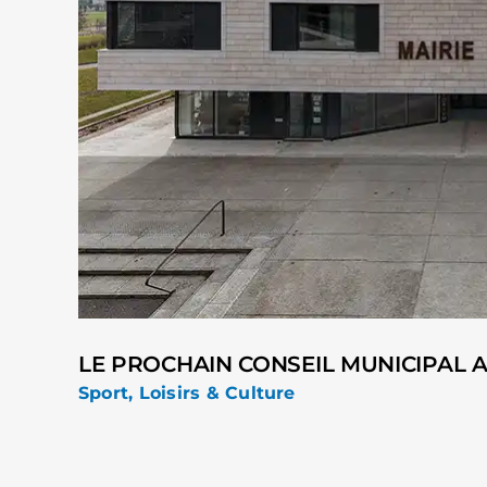
LE PROCHAIN CONSEIL MUNICIPAL AU
Sport, Loisirs & Culture