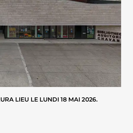
RA LIEU LE LUNDI 18 MAI 2026.