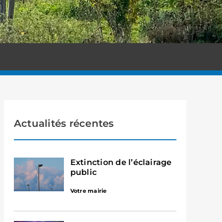
Actualités récentes
Extinction de l’éclairage
public
Votre mairie