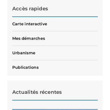
Accès rapides
Carte interactive
Mes démarches
Urbanisme
Publications
Actualités récentes