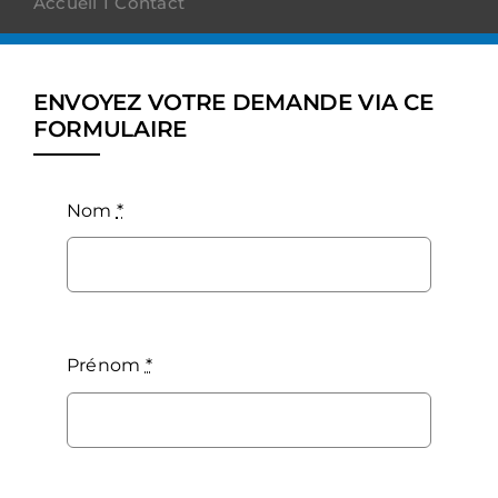
Accueil
Contact
ENVOYEZ VOTRE DEMANDE VIA CE
FORMULAIRE
Nom
*
Prénom
*