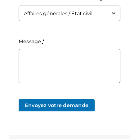
Message
*
Envoyez votre demande