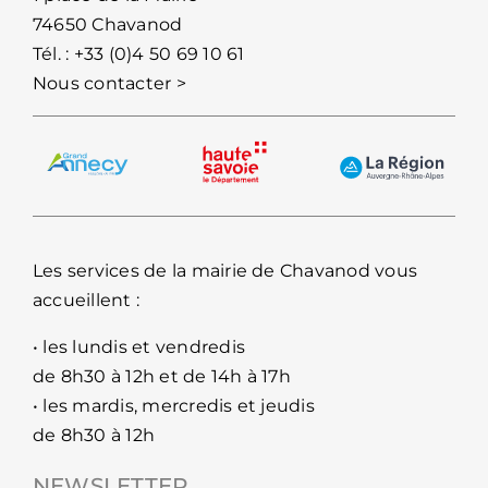
74650 Chavanod
Tél. :
+33 (0)4 50 69 10 61
Nous contacter >
Les services de la mairie de Chavanod vous
accueillent :
• les lundis et vendredis
de 8h30 à 12h et de 14h à 17h
• les mardis, mercredis et jeudis
de 8h30 à 12h
NEWSLETTER