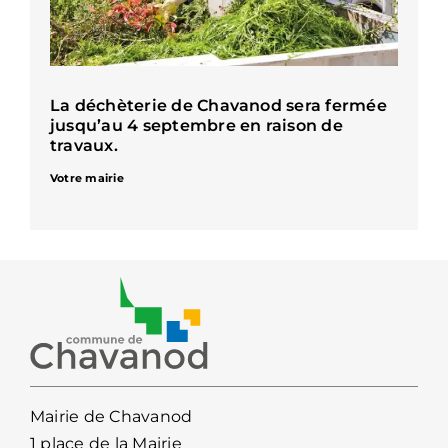
La déchèterie de Chavanod sera fermée
jusqu’au 4 septembre en raison de
travaux.
Votre mairie
Mairie de Chavanod
1 place de la Mairie