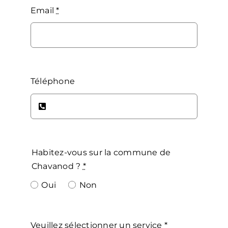
Email
*
Téléphone
Habitez-vous sur la commune de
Chavanod ?
*
Oui
Non
Veuillez sélectionner un service
*