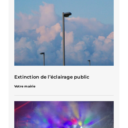
Extinction de l’éclairage public
Votre mairie