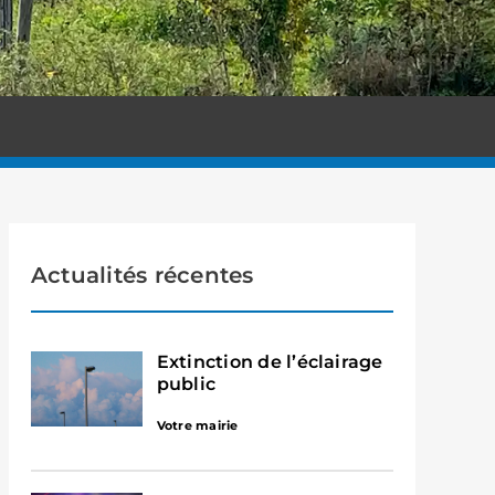
Actualités récentes
Extinction de l’éclairage
public
Votre mairie