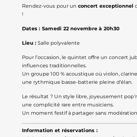
Rendez-vous pour un
concert exceptionnel
d
!
Dates :
Samedi 22 novembre à 20h30
Lieu :
Salle polyvalente
Pour l’occasion, le quintet offre un concert ju
influences traditionnelles.
Un groupe 100 % acoustique où violon, clarin
une rythmique basse-batterie pleine d’élan.
Le résultat ? Un style libre, joyeusement pop
une complicité rare entre musiciens.
Un moment festif à partager sans modération
Information et réservations :