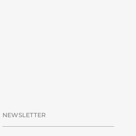
NEWSLETTER