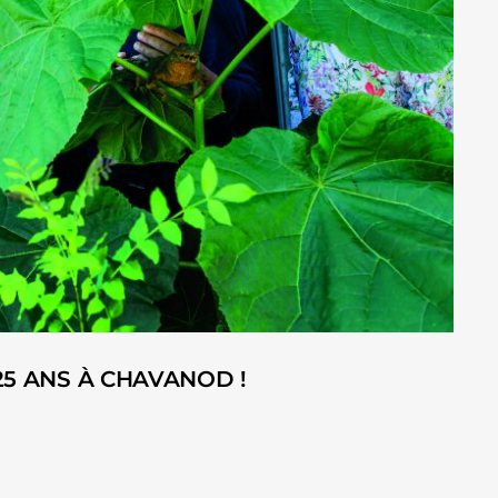
25 ANS À CHAVANOD !