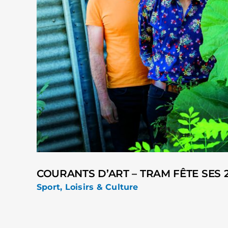
COURANTS D’ART – TRAM FÊTE SES 
Sport, Loisirs & Culture