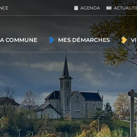
NCE
AGENDA
ACTUALIT
A COMMUNE
MES DÉMARCHES
V