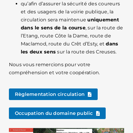
qu’afin d’assurer la sécurité des coureurs
et des usagers de la voirie publique, la
circulation sera maintenue
uniquement
dans le sens de la course
, sur la route de
l’Etang, route Côte la Dame, route de
Maclamod, route du Crêt d’Esty, et
dans
les deux sens
sur la route des Creuses.
Nous vous remercions pour votre
compréhension et votre coopération.
Règlementation circulation
Occupation du domaine public