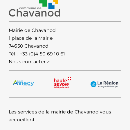
Mairie de Chavanod
1 place de la Mairie
74650 Chavanod
Tél. :
+33 (0)4 50 69 10 61
Nous contacter >
Les services de la mairie de Chavanod vous
accueillent :