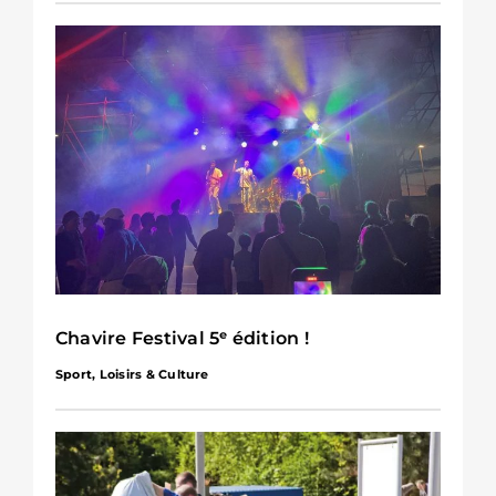
Chavire Festival 5ᵉ édition !
Sport, Loisirs & Culture