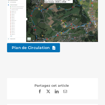
Plan de Circulation
Partagez cet article