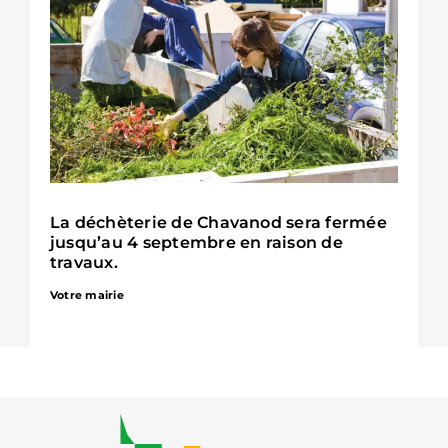
La déchèterie de Chavanod sera fermée
jusqu’au 4 septembre en raison de
travaux.
Votre mairie