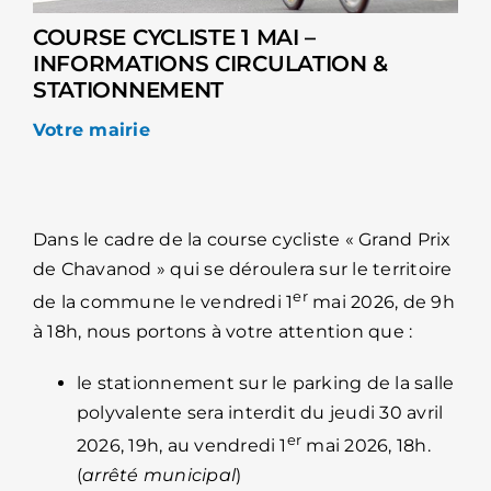
COURSE CYCLISTE 1 MAI –
INFORMATIONS CIRCULATION &
STATIONNEMENT
Votre mairie
Dans le cadre de la course cycliste « Grand Prix
de Chavanod » qui se déroulera sur le territoire
er
de la commune le vendredi 1
mai 2026, de 9h
à 18h, nous portons à votre attention que :
le stationnement sur le parking de la salle
polyvalente sera interdit du jeudi 30 avril
er
2026, 19h, au vendredi 1
mai 2026, 18h.
(
arrêté municipal
)