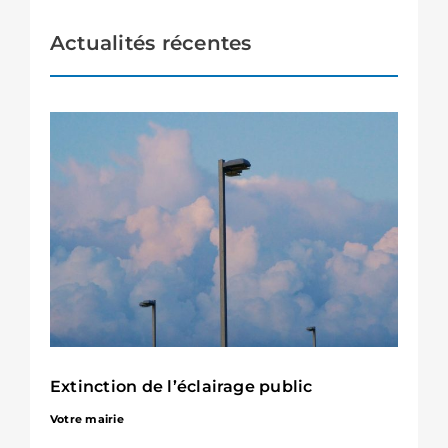
Actualités récentes
Extinction de l’éclairage public
Votre mairie