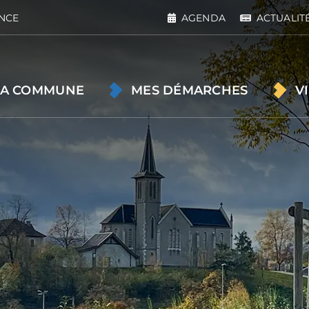
NCE
AGENDA
ACTUALIT
A COMMUNE
MES DÉMARCHES
V