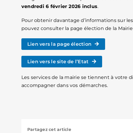
vendredi 6 février 2026 inclus
.
Pour obtenir davantage d’informations sur les
pouvez consulter la page élection de la Mairie
Lien vers la page élection
Lien vers le site de l’Etat
Les services de la mairie se tiennent à votre 
accompagner dans vos démarches.
Partagez cet article