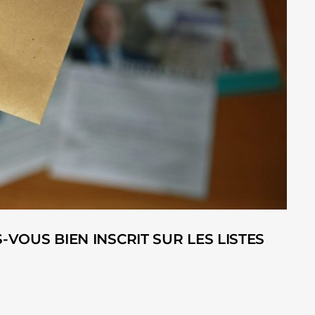
S-VOUS BIEN INSCRIT SUR LES LISTES