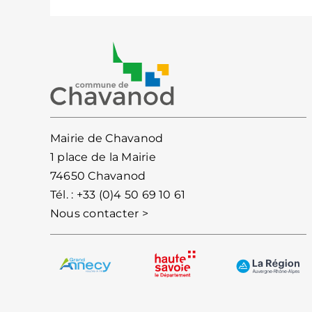
Mairie de Chavanod
1 place de la Mairie
74650 Chavanod
Tél. :
+33 (0)4 50 69 10 61
Nous contacter >