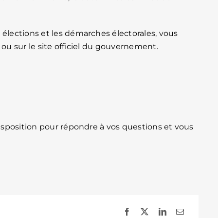
 élections et les démarches électorales, vous
 ou sur le site officiel du gouvernement.
disposition pour répondre à vos questions et vous