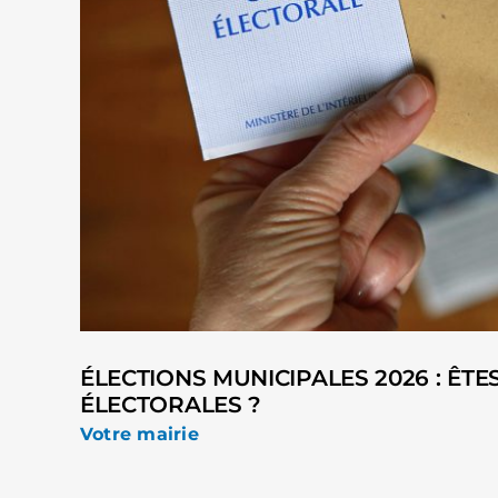
ÉLECTIONS MUNICIPALES 2026 : ÊTE
ÉLECTORALES ?
Votre mairie