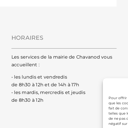
HORAIRES
Les services de la mairie de Chavanod vous
accueillent :
• les lundis et vendredis
de 8h30 à 12h et de 14h à 17h
• les mardis, mercredis et jeudis
Pour offrir
de 8h30 à 12h
que les co
fait de co
telles que 
de ne pas 
négatif sur