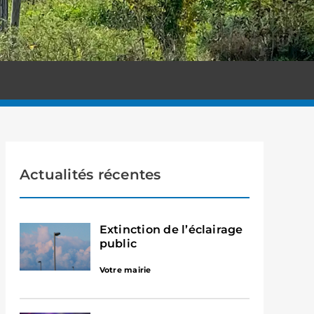
Actualités récentes
Extinction de l’éclairage
public
Votre mairie