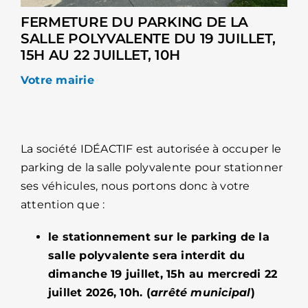
FERMETURE DU PARKING DE LA
SALLE POLYVALENTE DU 19 JUILLET,
15H AU 22 JUILLET, 10H
Votre mairie
La société IDÉACTIF est autorisée à occuper le
parking de la salle polyvalente pour stationner
ses véhicules, nous portons donc à votre
attention que :
le stationnement sur le parking de la
salle polyvalente sera interdit du
dimanche 19 juillet, 15h au mercredi 22
juillet 2026, 10h. (
arrêté municipal
)