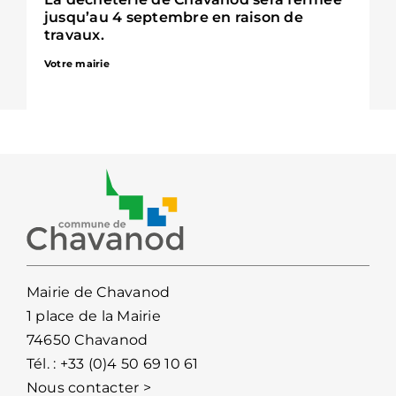
jusqu’au 4 septembre en raison de
travaux.
Votre mairie
Mairie de Chavanod
1 place de la Mairie
74650 Chavanod
Tél. :
+33 (0)4 50 69 10 61
Nous contacter >