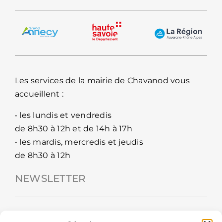
Les services de la mairie de Chavanod vous
accueillent :
• les lundis et vendredis
de 8h30 à 12h et de 14h à 17h
• les mardis, mercredis et jeudis
de 8h30 à 12h
NEWSLETTER