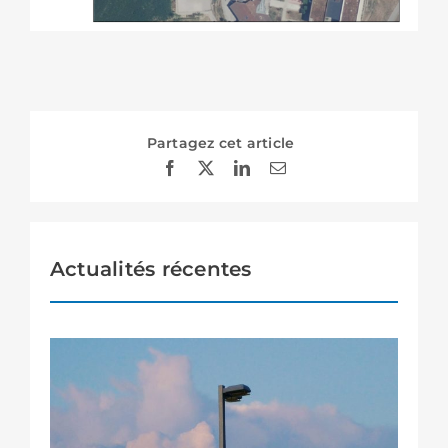
Partagez cet article
Actualités récentes