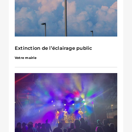
Extinction de l’éclairage public
Votre mairie