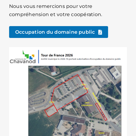
Nous vous remercions pour votre
compréhension et votre coopération.
Occupation du domaine public