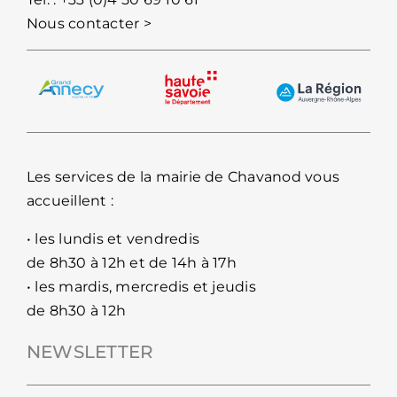
Nous contacter >
Les services de la mairie de Chavanod vous
accueillent :
• les lundis et vendredis
de 8h30 à 12h et de 14h à 17h
• les mardis, mercredis et jeudis
de 8h30 à 12h
NEWSLETTER