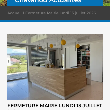
Accueil
Fermeture Mairie lundi 13 juillet 2026
FERMETURE MAIRIE LUNDI 13 JUILLET