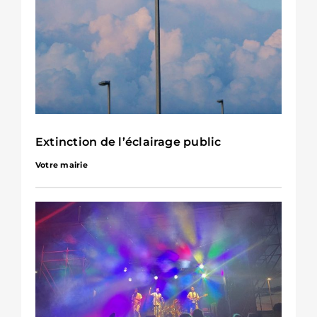
Extinction de l’éclairage public
Votre mairie