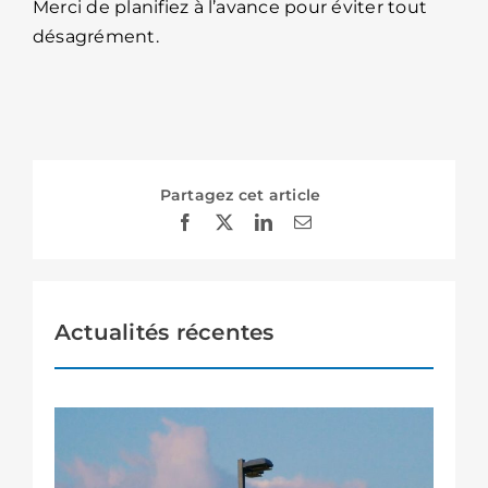
Merci de planifiez à l’avance pour éviter tout
désagrément.
Partagez cet article
Actualités récentes