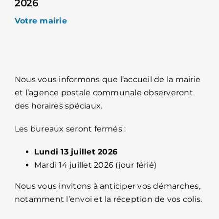
2026
Votre mairie
Nous vous informons que l’accueil de la mairie
et l’agence postale communale observeront
des horaires spéciaux.
Les bureaux seront fermés :
Lundi 13 juillet 2026
Mardi 14 juillet 2026 (jour férié)
Nous vous invitons à anticiper vos démarches,
notamment l’envoi et la réception de vos colis.