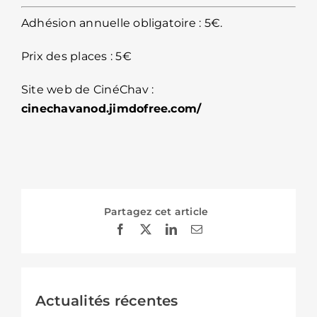
Adhésion annuelle obligatoire : 5€.
Prix des places : 5€
Site web de CinéChav :
cinechavanod.jimdofree.com/
Partagez cet article
Actualités récentes