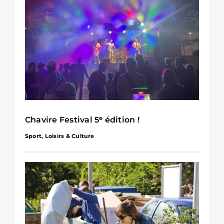
Chavire Festival 5ᵉ édition !
Sport, Loisirs & Culture