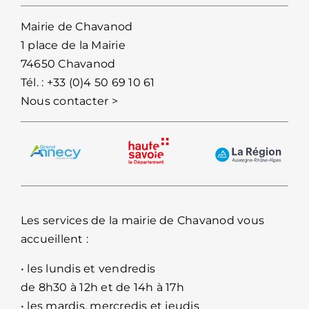
Mairie de Chavanod
1 place de la Mairie
74650 Chavanod
Tél. :
+33 (0)4 50 69 10 61
Nous contacter >
Les services de la mairie de Chavanod vous
accueillent :
• les lundis et vendredis
de 8h30 à 12h et de 14h à 17h
• les mardis, mercredis et jeudis