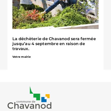
La déchèterie de Chavanod sera fermée
jusqu’au 4 septembre en raison de
travaux.
Votre mairie