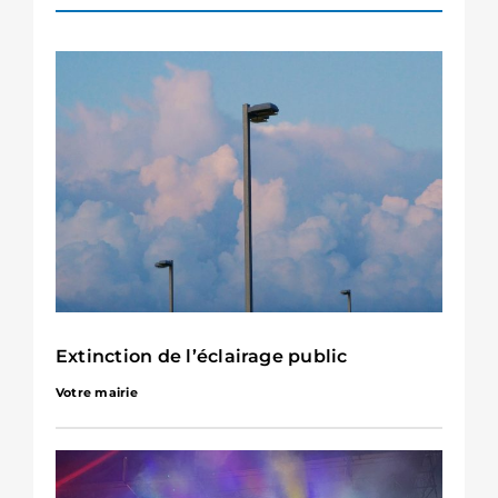
Extinction de l’éclairage public
Votre mairie