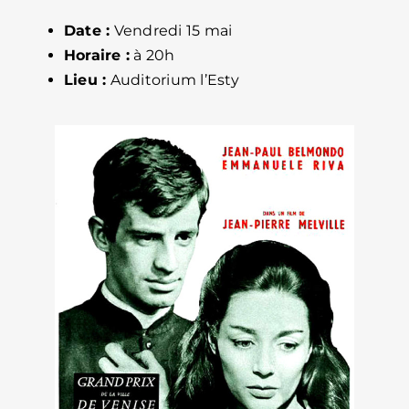
Date :
Vendredi 15 mai
Horaire :
à 20h
Lieu :
Auditorium l’Esty