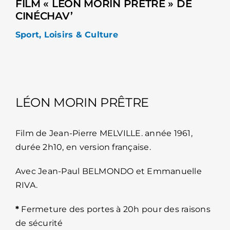
FILM « LÉON MORIN PRÊTRE » DE
CINÉCHAV’
Sport, Loisirs & Culture
LÉON MORIN PRÊTRE
Film de Jean-Pierre MELVILLE.
année 1961,
durée 2h10
, en version française.
Avec Jean-Paul BELMONDO et Emmanuelle
RIVA.
*
Fermeture des portes à 20h pour des raisons
de sécurité