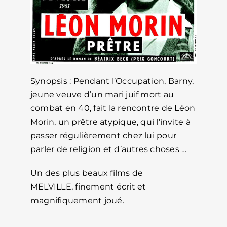
Synopsis : Pendant l’Occupation, Barny,
jeune veuve d’un mari juif mort au
combat en 40, fait la rencontre de Léon
Morin, un prêtre atypique, qui l’invite à
passer régulièrement chez lui pour
parler de religion et d’autres choses …
Un des plus beaux films de
MELVILLE, finement écrit et
magnifiquement joué.