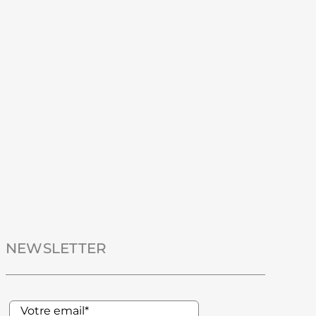
NEWSLETTER