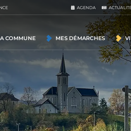
NCE
AGENDA
ACTUALIT
A COMMUNE
MES DÉMARCHES
V