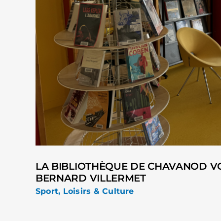
LA BIBLIOTHÈQUE DE CHAVANOD VO
BERNARD VILLERMET
Sport, Loisirs & Culture