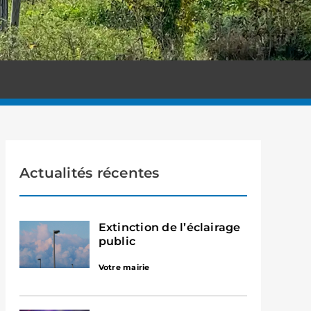
Actualités récentes
Extinction de l’éclairage
public
Votre mairie