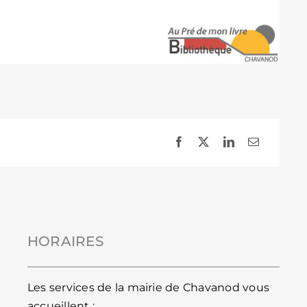
HORAIRES
Les services de la mairie de Chavanod vous
accueillent :