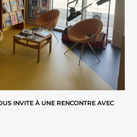
US INVITE À UNE RENCONTRE AVEC