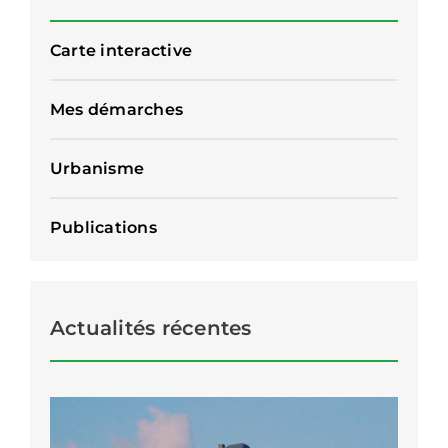
Carte interactive
Mes démarches
Urbanisme
Publications
Actualités récentes