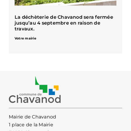
La déchèterie de Chavanod sera fermée
jusqu’au 4 septembre en raison de
travaux.
Votre mairie
Mairie de Chavanod
1 place de la Mairie