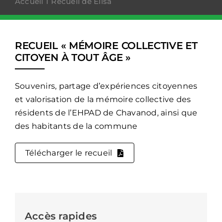
Accueil
Recueil de Elisa
RECUEIL « MÉMOIRE COLLECTIVE ET
CITOYEN À TOUT ÂGE »
Souvenirs, partage d’expériences citoyennes
et valorisation de la mémoire collective des
résidents de l’EHPAD de Chavanod, ainsi que
des habitants de la commune
Télécharger le recueil
Accès rapides