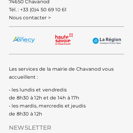
74650 Chavanod
Tél. :
+33 (0)4 50 69 10 61
Nous contacter >
Les services de la mairie de Chavanod vous
accueillent :
• les lundis et vendredis
de 8h30 à 12h et de 14h à 17h
• les mardis, mercredis et jeudis
de 8h30 à 12h
NEWSLETTER