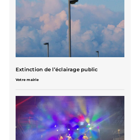
Extinction de l’éclairage public
Votre mairie