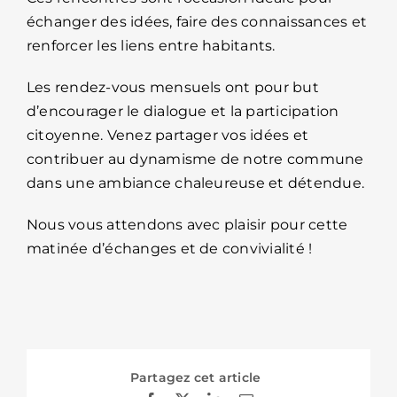
échanger des idées, faire des connaissances et
renforcer les liens entre habitants.
Les rendez-vous mensuels ont pour but
d’encourager le dialogue et la participation
citoyenne. Venez partager vos idées et
contribuer au dynamisme de notre commune
dans une ambiance chaleureuse et détendue.
Nous vous attendons avec plaisir pour cette
matinée d’échanges et de convivialité !
Partagez cet article