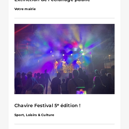
Votre mairie
Chavire Festival 5ᵉ édition !
Sport, Loisirs & Culture