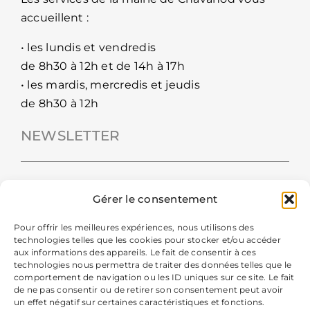
accueillent :
• les lundis et vendredis
de 8h30 à 12h et de 14h à 17h
• les mardis, mercredis et jeudis
de 8h30 à 12h
NEWSLETTER
Gérer le consentement
Pour offrir les meilleures expériences, nous utilisons des
technologies telles que les cookies pour stocker et/ou accéder
aux informations des appareils. Le fait de consentir à ces
technologies nous permettra de traiter des données telles que le
comportement de navigation ou les ID uniques sur ce site. Le fait
de ne pas consentir ou de retirer son consentement peut avoir
un effet négatif sur certaines caractéristiques et fonctions.