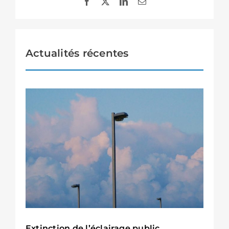
Actualités récentes
Extinction de l’éclairage public