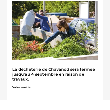
La déchèterie de Chavanod sera fermée
jusqu’au 4 septembre en raison de
travaux.
Votre mairie