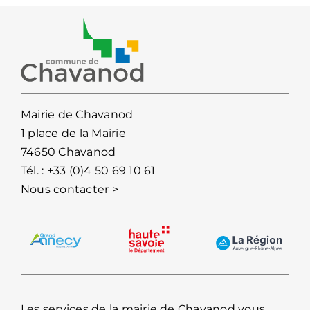
Mairie de Chavanod
1 place de la Mairie
74650 Chavanod
Tél. :
+33 (0)4 50 69 10 61
Nous contacter >
Les services de la mairie de Chavanod vous