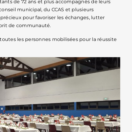
itants de 72 ans et plus accompagnés de leurs
onseil municipal, du CCAS et plusieurs
précieux pour favoriser les échanges, lutter
esprit de communauté.
toutes les personnes mobilisées pour la réussite