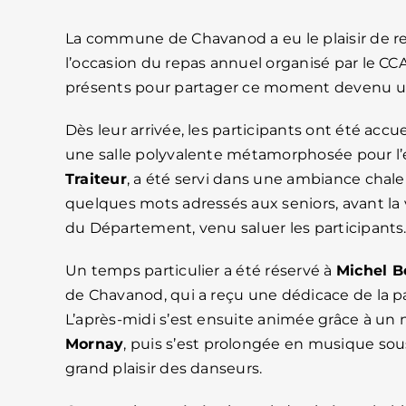
La commune de Chavanod a eu le plaisir de re
l’occasion du repas annuel organisé par le CC
présents pour partager ce moment devenu un 
Dès leur arrivée, les participants ont été acc
une salle polyvalente métamorphosée pour l’
Traiteur
, a été servi dans une ambiance chale
quelques mots adressés aux seniors, avant la
du Département, venu saluer les participants
Un temps particulier a été réservé à
Michel B
de Chavanod, qui a reçu une dédicace de la p
L’après-midi s’est ensuite animée grâce à u
Mornay
, puis s’est prolongée en musique sou
grand plaisir des danseurs.