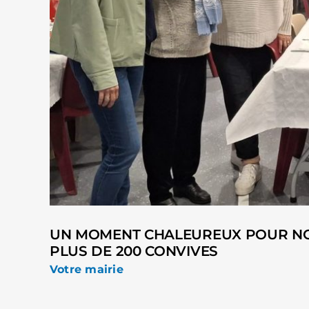
UN MOMENT CHALEUREUX POUR NOS 
PLUS DE 200 CONVIVES
Votre mairie