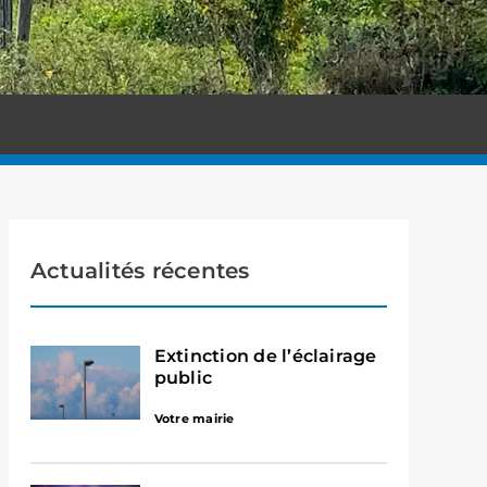
Actualités récentes
Extinction de l’éclairage
public
Votre mairie