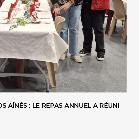
AÎNÉS : LE REPAS ANNUEL A RÉUNI