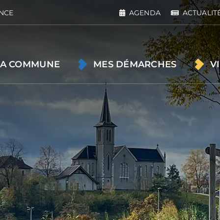
NCE
AGENDA
ACTUALIT
A COMMUNE
MES DÉMARCHES
V